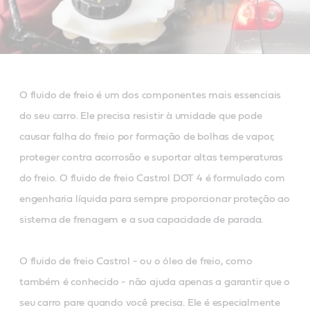
O fluido de freio é um dos componentes mais essenciais
do seu carro. Ele precisa resistir à umidade que pode
causar falha do freio por formação de bolhas de vapor,
proteger contra acorrosão e suportar altas temperaturas
do freio. O fluido de freio Castrol DOT 4 é formulado com
engenharia líquida para sempre proporcionar proteção ao
sistema de frenagem e a sua capacidade de parada.
O fluido de freio Castrol - ou o óleo de freio, como
também é conhecido - não ajuda apenas a garantir que o
seu carro pare quando você precisa. Ele é especialmente