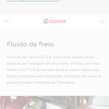
Search
Main
Content
Fluído de freio
O fluido de freio DOT 4 é uma parte essencial do
sistema de frenagem do seu carro. O fluido de freio
Castrol DOT 4 é formulado para prevenir falhas nos
freios causadas pela formação de bolhas de vapor e
para proteger o sistema de frenagem.