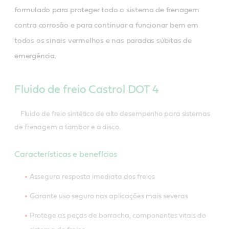
formulado para proteger todo o sistema de frenagem
contra corrosão e para continuar a funcionar bem em
todos os sinais vermelhos e nas paradas súbitas de
emergência.
Fluido de freio Castrol DOT 4
Fluido de freio sintético de alto desempenho para sistemas
de frenagem a tambor e a disco.
Características e benefícios
Assegura resposta imediata dos freios
Garante uso seguro nas aplicações mais severas
Protege as peças de borracha, componentes vitais do