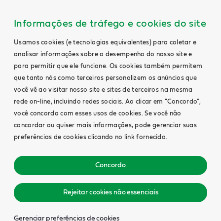
Informações de tráfego e cookies do site
Usamos cookies (e tecnologias equivalentes) para coletar e
analisar informações sobre o desempenho do nosso site e
para permitir que ele funcione. Os cookies também permitem
que tanto nós como terceiros personalizem os anúncios que
você vê ao visitar nosso site e sites de terceiros na mesma
rede on-line, incluindo redes sociais. Ao clicar em "Concordo",
você concorda com esses usos de cookies. Se você não
concordar ou quiser mais informações, pode gerenciar suas
preferências de cookies clicando no link fornecido.
Concordo
Rejeitar cookies não essenciais
Gerenciar preferências de cookies