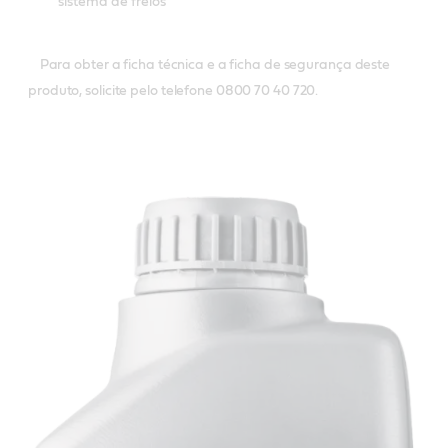
sistema de freios
Para obter a ficha técnica e a ficha de segurança deste
produto, solicite pelo telefone 0800 70 40 720.