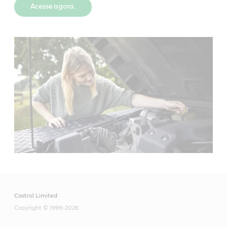
Acesse agora.
Castrol Limited
Copyright © 1999-2026