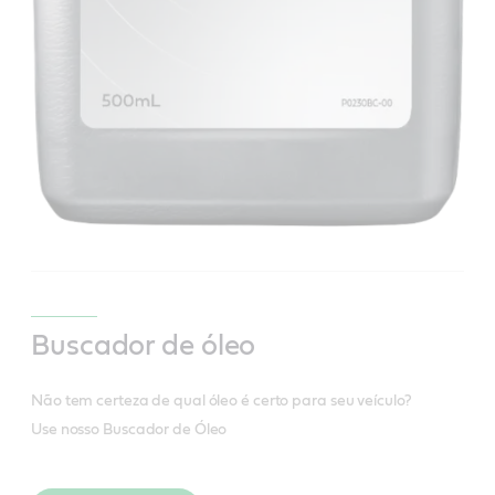
Buscador de óleo
Não tem certeza de qual óleo é certo para seu veículo?
Use nosso Buscador de Óleo