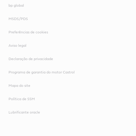
bp global
MSDS/PDS
Preferências de cookies
Aviso legal
Declaração de privacidade
Programa de garantia do motor Castrol
Mapa do site
Política de SSM
Lubrificante oracle