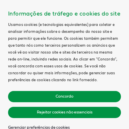
Informações de tráfego e cookies do site
Usamos cookies (e tecnologias equivalentes) para coletar e
analisar informações sobre o desempenho do nosso site e
para permitir que ele funcione. Os cookies também permitem
que tanto nós como terceiros personalizem os anúncios que
você vê ao visitar nosso site e sites de terceiros na mesma
rede on-line, incluindo redes sociais. Ao clicar em "Concordo",
você concorda com esses usos de cookies. Se você não
concordar ou quiser mais informações, pode gerenciar suas
preferências de cookies clicando no link fornecido.
Concordo
Rejeitar cookies não essenciais
Gerenciar preferências de cookies