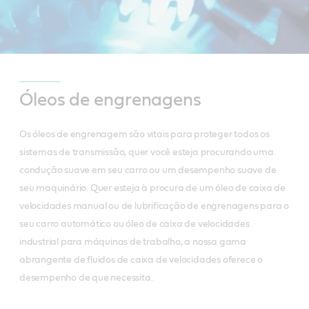
Óleos de engrenagens
Os óleos de engrenagem são vitais para proteger todos os
sistemas de transmissão, quer você esteja procurando uma
condução suave em seu carro ou um desempenho suave de
seu maquinário. Quer esteja à procura de um óleo de caixa de
velocidades manual ou de lubrificação de engrenagens para o
seu carro automático ou óleo de caixa de velocidades
industrial para máquinas de trabalho, a nossa gama
abrangente de fluidos de caixa de velocidades oferece o
desempenho de que necessita.