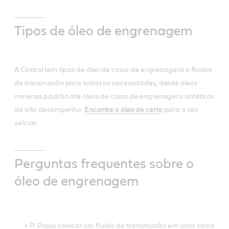
Tipos de óleo de engrenagem
A Castrol tem tipos de óleo de caixa de engrenagens e fluidos
de transmissão para todas as necessidades, desde óleos
minerais padrão até óleos de caixa de engrenagens sintéticos
de alto desempenho.
Encontre o óleo de certo
para o seu
veículo.
Perguntas frequentes sobre o
óleo de engrenagem
P: Posso colocar um fluido de transmissão em uma caixa