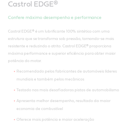
Castrol EDGE®
Confere máximo desempenho e performance
Castrol EDGE® é um lubrificante 100% sintético com uma
estrutura que se transforma sob pressão, tornando-se mais
resistente e reduzindo o atrito. Castrol EDGE® proporciona
máxima performance e superior eficiência para obter maior
potência do motor.
Recomendado pelos fabricantes de automóveis líderes
mundiais e também pelos mecânicos
Testado nas mais desafiadoras pistas de automobilismo
Apresenta melhor desempenho, resultado da maior
economia de combustível
Oferece mais potência e maior aceleração