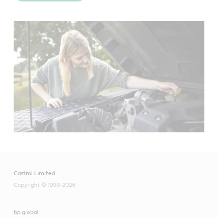
Castrol Limited
Copyright © 1999-2026
bp global