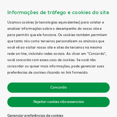
Informações de tráfego e cookies do site
Usamos cookies (e tecnologias equivalentes) para coletar e
analisar informações sobre o desempenho do nosso site e
para permitir que ele funcione. Os cookies também permitem
que tanto nós como terceiros personalizem os anúncios que
você vê ao visitar nosso site e sites de terceiros na mesma
rede on-line, incluindo redes sociais. Ao clicar em "Concordo",
você concorda com esses usos de cookies. Se você não
concordar ou quiser mais informações, pode gerenciar suas
preferências de cookies clicando no link fornecido.
Concordo
Rejeitar cookies não essenciais
Gerenciar preferências de cookies