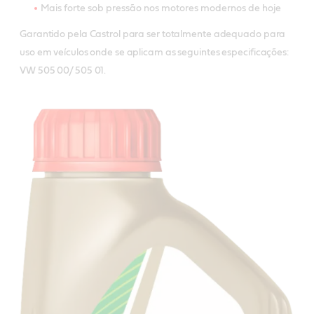
Mais forte sob pressão nos motores modernos de hoje
Garantido pela Castrol para ser totalmente adequado para
uso em veículos onde se aplicam as seguintes especificações:
VW 505 00/ 505 01.