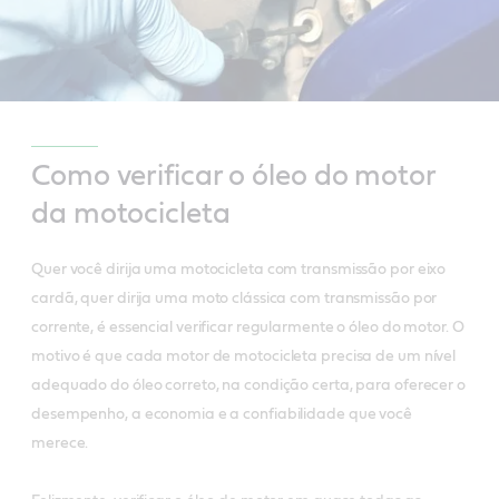
Como verificar o óleo do motor
da motocicleta
Quer você dirija uma motocicleta com transmissão por eixo
cardã, quer dirija uma moto clássica com transmissão por
corrente, é essencial verificar regularmente o óleo do motor. O
motivo é que cada motor de motocicleta precisa de um nível
adequado do óleo correto, na condição certa, para oferecer o
desempenho, a economia e a confiabilidade que você
merece.