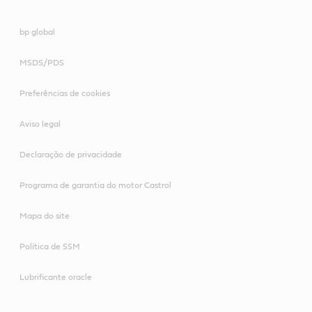
bp global
MSDS/PDS
Preferências de cookies
Aviso legal
Declaração de privacidade
Programa de garantia do motor Castrol
Mapa do site
Política de SSM
Lubrificante oracle