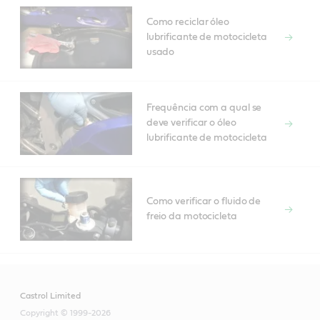
Como reciclar óleo
lubrificante de motocicleta
usado
Frequência com a qual se
deve verificar o óleo
lubrificante de motocicleta
Como verificar o fluido de
freio da motocicleta
Castrol Limited
Copyright © 1999-2026