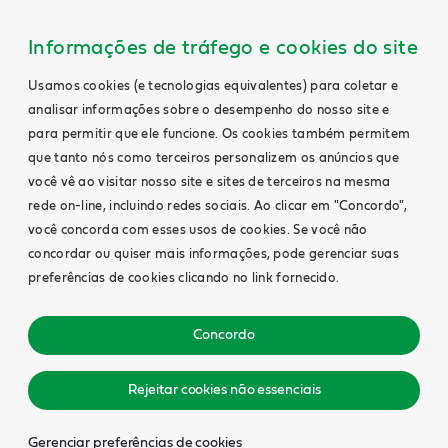
Informações de tráfego e cookies do site
Usamos cookies (e tecnologias equivalentes) para coletar e
analisar informações sobre o desempenho do nosso site e
para permitir que ele funcione. Os cookies também permitem
que tanto nós como terceiros personalizem os anúncios que
você vê ao visitar nosso site e sites de terceiros na mesma
rede on-line, incluindo redes sociais. Ao clicar em "Concordo",
você concorda com esses usos de cookies. Se você não
concordar ou quiser mais informações, pode gerenciar suas
preferências de cookies clicando no link fornecido.
Concordo
Rejeitar cookies não essenciais
Gerenciar preferências de cookies