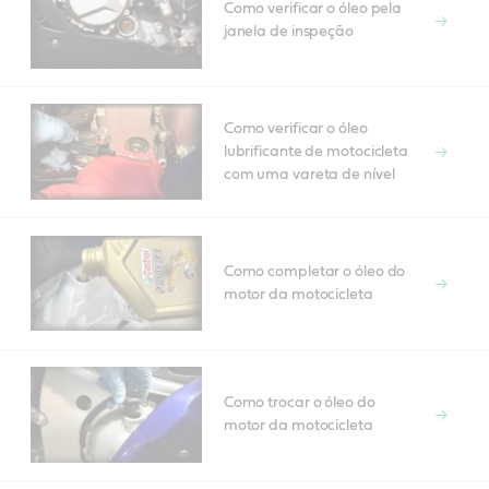
Como verificar o óleo pela
janela de inspeção
Como verificar o óleo
lubrificante de motocicleta
com uma vareta de nível
Como completar o óleo do
motor da motocicleta
Como trocar o óleo do
motor da motocicleta