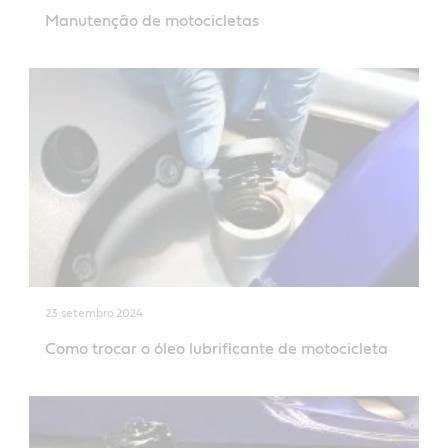
Manutenção de motocicletas
23 setembro 2024
Como trocar o óleo lubrificante de motocicleta