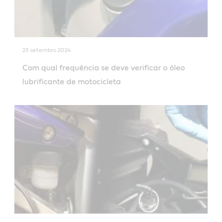
23 setembro 2024
Com qual frequência se deve verificar o óleo
lubrificante de motocicleta