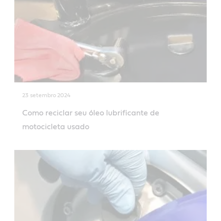
23 setembro 2024
Como reciclar seu óleo lubrificante de
motocicleta usado