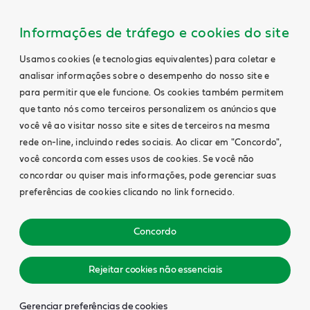
Informações de tráfego e cookies do site
Usamos cookies (e tecnologias equivalentes) para coletar e
analisar informações sobre o desempenho do nosso site e
para permitir que ele funcione. Os cookies também permitem
que tanto nós como terceiros personalizem os anúncios que
você vê ao visitar nosso site e sites de terceiros na mesma
rede on-line, incluindo redes sociais. Ao clicar em "Concordo",
você concorda com esses usos de cookies. Se você não
concordar ou quiser mais informações, pode gerenciar suas
preferências de cookies clicando no link fornecido.
Concordo
Rejeitar cookies não essenciais
Gerenciar preferências de cookies