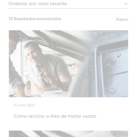
13 Resultados encontrados
Repor
15 julho 2025
Como reciclar o óleo de motor usado