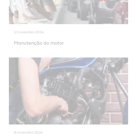
12 novembro 2024
Manutenção do motor
8 novembro 2024