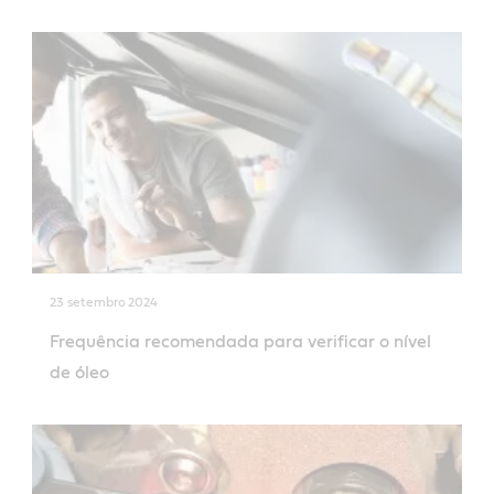
23 setembro 2024
Frequência recomendada para verificar o nível
de óleo