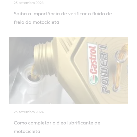
23 setembro 2024
Saiba a importância de verificar o fluido de
freio da motocicleta
23 setembro 2024
Como completar o óleo lubrificante de
motocicleta