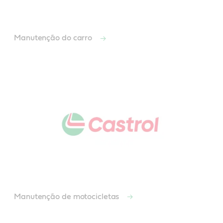
Manutenção do carro
Manutenção de motocicletas