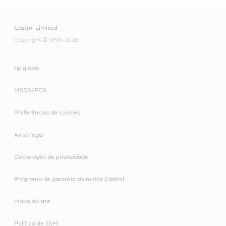
Castrol Limited
Copyright © 1999-2026
bp global
MSDS/PDS
Preferências de cookies
Aviso legal
Declaração de privacidade
Programa de garantia do motor Castrol
Mapa do site
Política de SSM