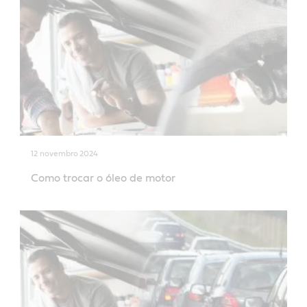
12 novembro 2024
Como trocar o óleo de motor