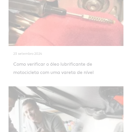
23 setembro 2024
Como verificar o óleo lubrificante de
motocicleta com uma vareta de nível