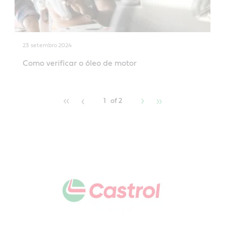
23 setembro 2024
Como verificar o óleo de motor
1
of 2