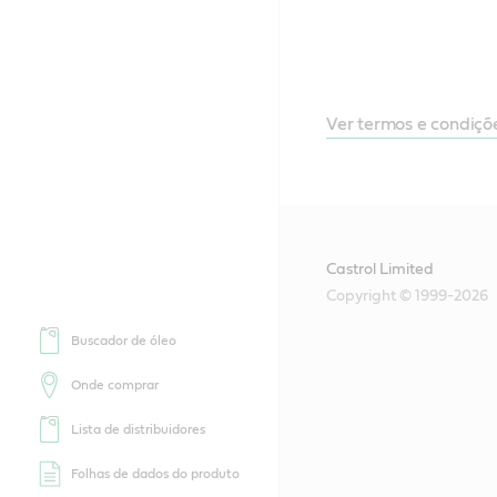
Ver termos e condiçõ
Castrol Limited
Copyright © 1999-2026
Buscador de óleo
Onde comprar
Lista de distribuidores
Folhas de dados do produto