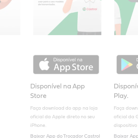
Disponível na App
Disponí
Store
Play.
Faça download do app na loja 
Faça downl
oficial da Apple direto no seu 
oficial da 
iPhone.
dispositivo
Baixar App do Trocador Castrol
Baixar App