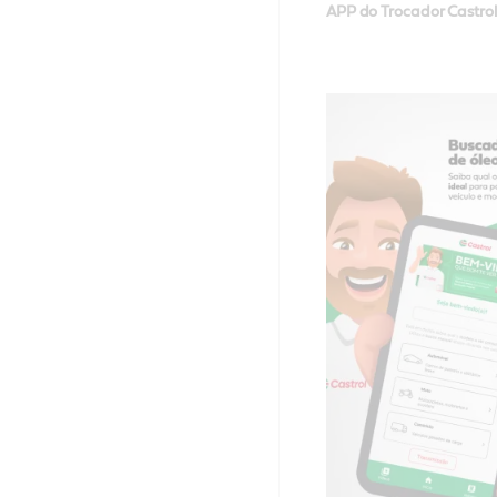
APP do Trocador Castrol 