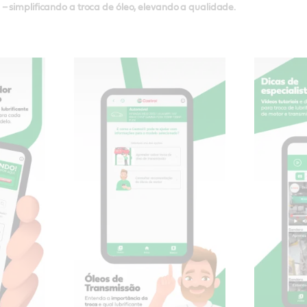
– simplificando a troca de óleo, elevando a qualidade.