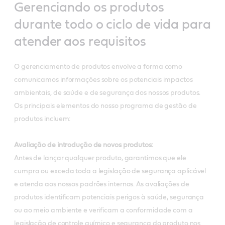
Gerenciando os produtos
durante todo o ciclo de vida para
atender aos requisitos
O gerenciamento de produtos envolve a forma como
comunicamos informações sobre os potenciais impactos
ambientais, de saúde e de segurança dos nossos produtos.
Os principais elementos do nosso programa de gestão de
produtos incluem:
Avaliação de introdução de novos produtos:
Antes de lançar qualquer produto, garantimos que ele
cumpra ou exceda toda a legislação de segurança aplicável
e atenda aos nossos padrões internos. As avaliações de
produtos identificam potenciais perigos à saúde, segurança
ou ao meio ambiente e verificam a conformidade com a
legislação de controle químico e segurança do produto nos