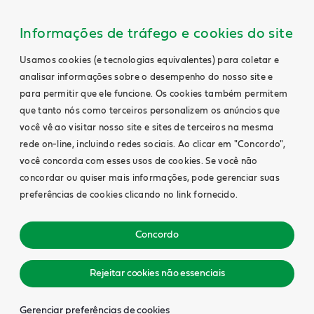
Informações de tráfego e cookies do site
Usamos cookies (e tecnologias equivalentes) para coletar e
analisar informações sobre o desempenho do nosso site e
para permitir que ele funcione. Os cookies também permitem
que tanto nós como terceiros personalizem os anúncios que
você vê ao visitar nosso site e sites de terceiros na mesma
rede on-line, incluindo redes sociais. Ao clicar em "Concordo",
você concorda com esses usos de cookies. Se você não
concordar ou quiser mais informações, pode gerenciar suas
preferências de cookies clicando no link fornecido.
Concordo
Rejeitar cookies não essenciais
Gerenciar preferências de cookies