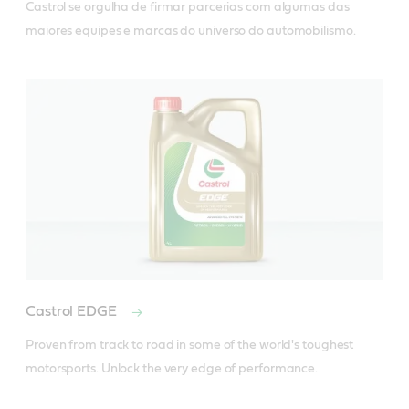
Castrol se orgulha de firmar parcerias com algumas das 
maiores equipes e marcas do universo do automobilismo.
Castrol EDGE
Proven from track to road in some of the world's toughest 
motorsports. Unlock the very edge of performance.