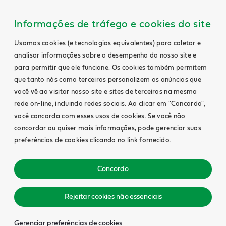
Informações de tráfego e cookies do site
Usamos cookies (e tecnologias equivalentes) para coletar e
analisar informações sobre o desempenho do nosso site e
para permitir que ele funcione. Os cookies também permitem
que tanto nós como terceiros personalizem os anúncios que
você vê ao visitar nosso site e sites de terceiros na mesma
rede on-line, incluindo redes sociais. Ao clicar em "Concordo",
você concorda com esses usos de cookies. Se você não
concordar ou quiser mais informações, pode gerenciar suas
preferências de cookies clicando no link fornecido.
Concordo
Rejeitar cookies não essenciais
Gerenciar preferências de cookies