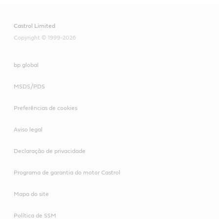
Castrol Limited
Copyright © 1999-2026
bp global
MSDS/PDS
Preferências de cookies
Aviso legal
Declaração de privacidade
Programa de garantia do motor Castrol
Mapa do site
Política de SSM