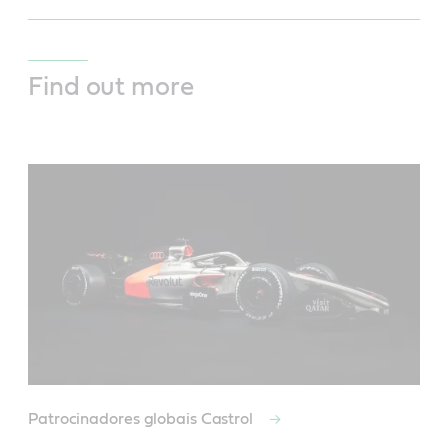
Find out more
Patrocinadores globais Castrol