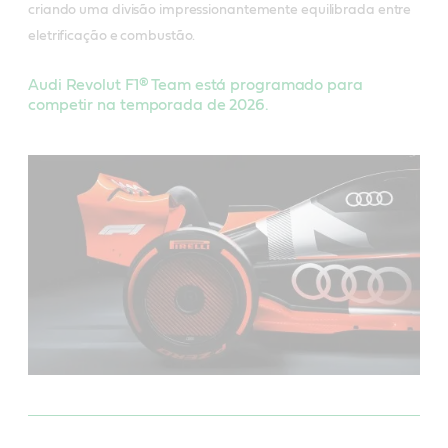
criando uma divisão impressionantemente equilibrada entre
eletrificação e combustão.
Audi Revolut F1® Team está programado para
competir na temporada de 2026.