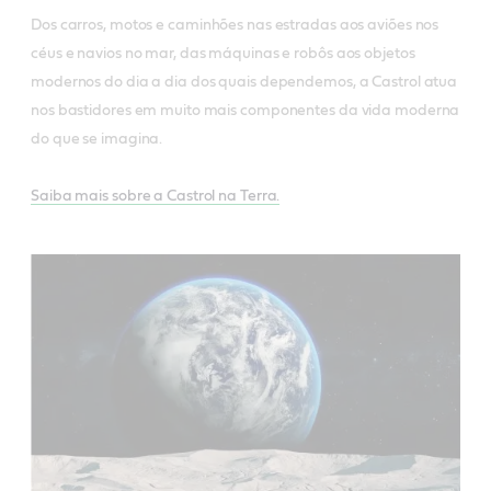
Dos carros, motos e caminhões nas estradas aos aviões nos
céus e navios no mar, das máquinas e robôs aos objetos
modernos do dia a dia dos quais dependemos, a Castrol atua
nos bastidores em muito mais componentes da vida moderna
do que se imagina.
Saiba mais sobre a Castrol na Terra.