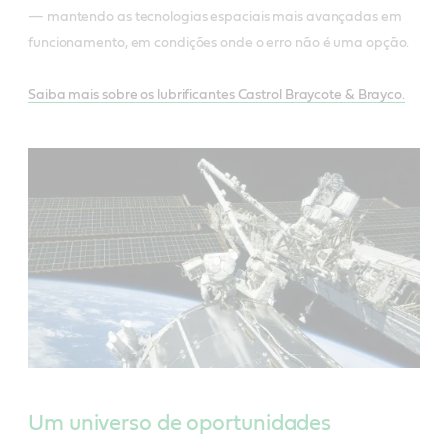
— mantendo as tecnologias espaciais mais avançadas em
funcionamento, em condições onde o erro não é uma opção.
Saiba mais sobre os lubrificantes Castrol Braycote & Brayco.
Um universo de oportunidades