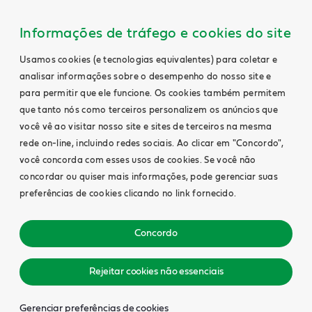
Informações de tráfego e cookies do site
Usamos cookies (e tecnologias equivalentes) para coletar e
analisar informações sobre o desempenho do nosso site e
para permitir que ele funcione. Os cookies também permitem
que tanto nós como terceiros personalizem os anúncios que
você vê ao visitar nosso site e sites de terceiros na mesma
rede on-line, incluindo redes sociais. Ao clicar em "Concordo",
você concorda com esses usos de cookies. Se você não
concordar ou quiser mais informações, pode gerenciar suas
preferências de cookies clicando no link fornecido.
Concordo
Rejeitar cookies não essenciais
Gerenciar preferências de cookies