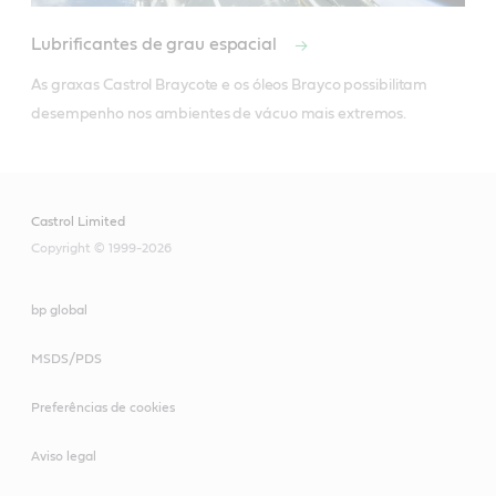
Lubrificantes de grau espacial
As graxas Castrol Braycote e os óleos Brayco possibilitam 
desempenho nos ambientes de vácuo mais extremos.
Castrol Limited
Copyright © 1999-2026
bp global
MSDS/PDS
Preferências de cookies
Aviso legal