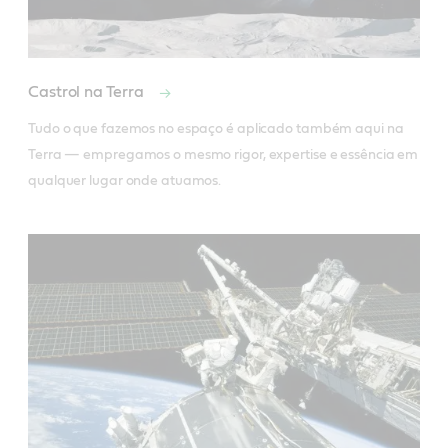
Castrol na Terra
Tudo o que fazemos no espaço é aplicado também aqui na 
Terra — empregamos o mesmo rigor, expertise e essência em 
qualquer lugar onde atuamos.