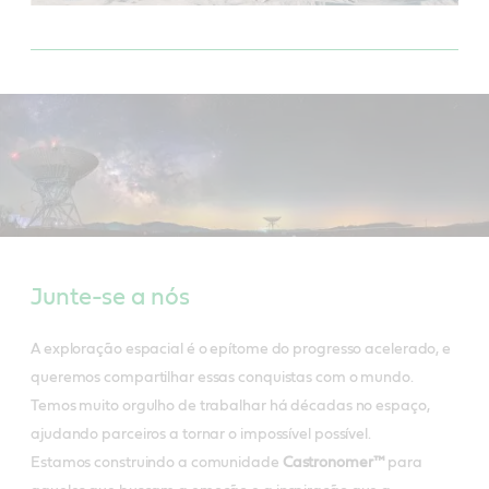
Junte-se a nós
A exploração espacial é o epítome do progresso acelerado, e
queremos compartilhar essas conquistas com o mundo.
Temos muito orgulho de trabalhar há décadas no espaço,
ajudando parceiros a tornar o impossível possível.
Estamos construindo a comunidade
Castronomer™
para