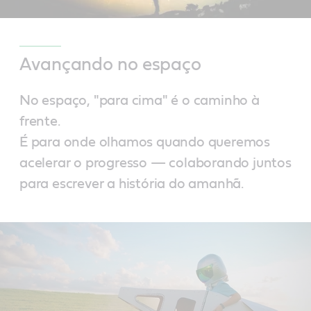
Avançando no espaço
No espaço, "para cima" é o caminho à
frente.
É para onde olhamos quando queremos
acelerar o progresso — colaborando juntos
para escrever a história do amanhã.