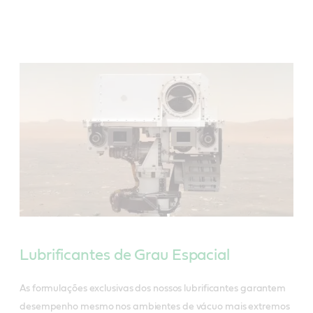
Lubrificantes de Grau Espacial
As formulações exclusivas dos nossos lubrificantes garantem
desempenho mesmo nos ambientes de vácuo mais extremos