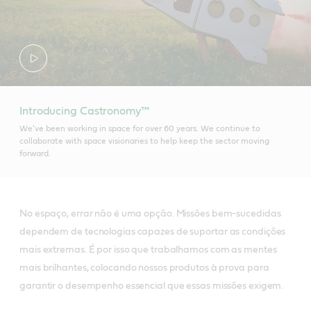
Introducing Castronomy™
We’ve been working in space for over 60 years. We continue to
collaborate with space visionaries to help keep the sector moving
forward.
No espaço, errar não é uma opção. Missões bem-sucedidas
dependem de tecnologias capazes de suportar as condições
mais extremas. É por isso que trabalhamos com as mentes
mais brilhantes, colocando nossos produtos à prova para
garantir o desempenho essencial que essas missões exigem.