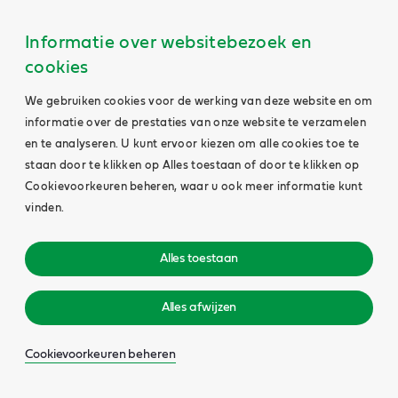
Informatie over websitebezoek en
cookies
We gebruiken cookies voor de werking van deze website en om
informatie over de prestaties van onze website te verzamelen
en te analyseren. U kunt ervoor kiezen om alle cookies toe te
staan door te klikken op Alles toestaan of door te klikken op
Cookievoorkeuren beheren, waar u ook meer informatie kunt
vinden.
Alles toestaan
Alles afwijzen
Cookievoorkeuren beheren