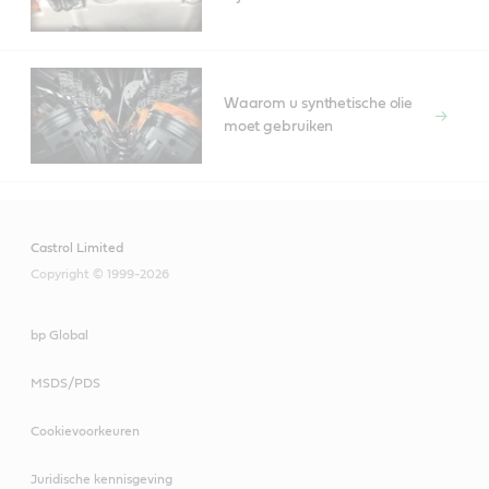
Waarom u synthetische olie
moet gebruiken
Castrol Limited
Copyright © 1999-2026
bp Global
MSDS/PDS
Cookievoorkeuren
Juridische kennisgeving