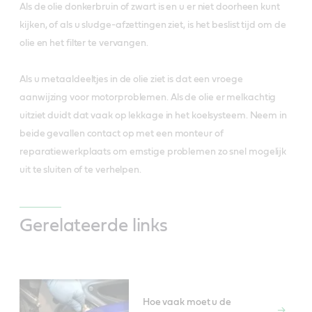
Als de olie donkerbruin of zwart is en u er niet doorheen kunt
kijken, of als u sludge-afzettingen ziet, is het beslist tijd om de
olie en het filter te vervangen.
Als u metaaldeeltjes in de olie ziet is dat een vroege
aanwijzing voor motorproblemen. Als de olie er melkachtig
uitziet duidt dat vaak op lekkage in het koelsysteem. Neem in
beide gevallen contact op met een monteur of
reparatiewerkplaats om ernstige problemen zo snel mogelijk
uit te sluiten of te verhelpen.
Gerelateerde links
Hoe vaak moet u de