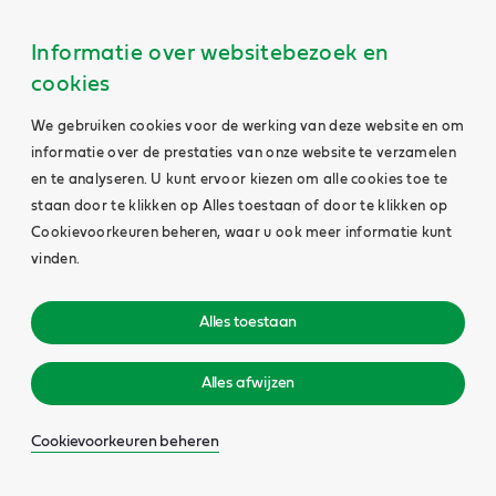
Informatie over websitebezoek en
cookies
We gebruiken cookies voor de werking van deze website en om
informatie over de prestaties van onze website te verzamelen
en te analyseren. U kunt ervoor kiezen om alle cookies toe te
staan door te klikken op Alles toestaan of door te klikken op
Cookievoorkeuren beheren, waar u ook meer informatie kunt
vinden.
Alles toestaan
Alles afwijzen
Cookievoorkeuren beheren