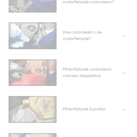
motorfietsolie controleren?
Hoe controleert u de
motorfietsolie?
Motorfietsolie controleren
met een oliepeilstok
Motorfietsolie bijvullen