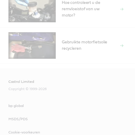
Hoe controleert u de
remvloeistof van uw
motor?
Gebruikte motorfietsolie
recycleren
Castrol Limited
Copyright © 1999-2026
bp global
MSDS/PDS
Cookie-voorkeuren