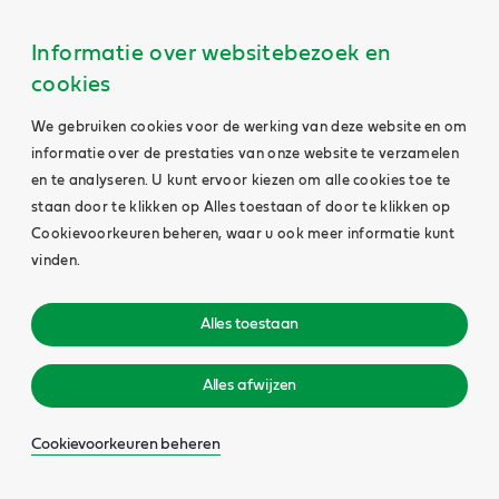
Informatie over websitebezoek en
cookies
We gebruiken cookies voor de werking van deze website en om
informatie over de prestaties van onze website te verzamelen
en te analyseren. U kunt ervoor kiezen om alle cookies toe te
staan door te klikken op Alles toestaan of door te klikken op
Cookievoorkeuren beheren, waar u ook meer informatie kunt
vinden.
Alles toestaan
Alles afwijzen
Cookievoorkeuren beheren