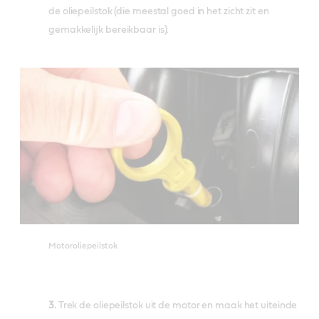
de oliepeilstok (die meestal goed in het zicht zit en
gemakkelijk bereikbaar is).
Motoroliepeilstok
3.
Trek de oliepeilstok uit de motor en maak het uiteinde