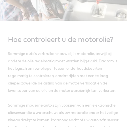
Hoe controleert u de motorolie?
Sommige auto's verbruiken nauwelijks motorolie, terwijl bij
andere de olie regelmatig moet worden bijgevuld. Daarom is
het logisch om uw oliepeil tussen onderhoudsbeurten
regelmatig te controleren, omdat rijden met een te laag
oliepeil zowel de belasting van de motor verhoogt en de
levensduur van de olie en de motor aanzienlijk kan verkorten.
Sommige moderne auto's zijn voorzien van een elektronische
oliesensor die u waarschuwt als uw motorolie onder het veilige
niveau dreigt te komen. Maar ongeacht of uw auto zo'n sensor