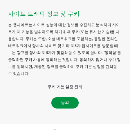
사이트 트래픽 정보 및 쿠키
본 웹사이트는 사이트 성능에 대한 정보를 수집하고 분석하며 사이
트가 제 기능을 발휘하도록 하기 위해 쿠키(또는 유사한 기술)를 사
용합니다. 쿠키는 또한, 소셜 네트워크를 포함하는, 동일한 온라인
네트워크에서 당사의 사이트 및 기타 제3자 웹사이트를 방문할 때
보는 광고를 당사와 제3자가 맞춤화할 수 있도록 합니다. '동의함'을
클릭하면 쿠키 사용에 동의하는 것입니다. 동의하지 않거나 추가 정
보를 원하시면, 제공된 링크를 클릭하여 쿠키 기본 설정을 관리할
수 있습니다.
쿠키 기본 설정 관리
동의