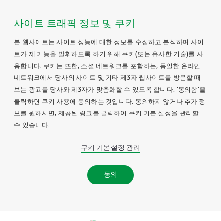
사이트 트래픽 정보 및 쿠키
본 웹사이트는 사이트 성능에 대한 정보를 수집하고 분석하며 사이
트가 제 기능을 발휘하도록 하기 위해 쿠키(또는 유사한 기술)를 사
용합니다. 쿠키는 또한, 소셜 네트워크를 포함하는, 동일한 온라인
네트워크에서 당사의 사이트 및 기타 제3자 웹사이트를 방문할 때
보는 광고를 당사와 제3자가 맞춤화할 수 있도록 합니다. '동의함'을
클릭하면 쿠키 사용에 동의하는 것입니다. 동의하지 않거나 추가 정
보를 원하시면, 제공된 링크를 클릭하여 쿠키 기본 설정을 관리할
수 있습니다.
쿠키 기본 설정 관리
동의