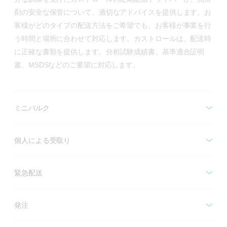
剤の安全な保管について、適切なアドバイスを提供します。お
客様がどのタイプの配送方法をご希望でも、お客様が事業を行
う時間と場所に合わせて対応します。カストロールは、配送時
に正確な書類を提供します。分析試験成績書、基準適合証明
書、MSDSなどのご要望に対応します。
ミニバルク
個人による受取り
緊急配送
発注