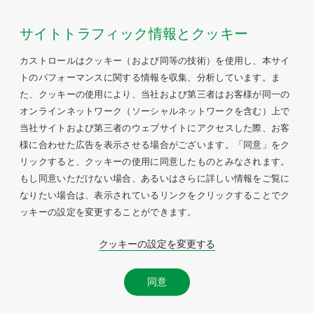
サイトトラフィック情報とクッキー
カストロールはクッキー（および同等の技術）を使用し、本サイ
トのパフォーマンスに関する情報を収集、分析しています。ま
た、クッキーの使用により、当社および第三者はお客様が同一の
オンラインネットワーク（ソーシャルネットワークを含む）上で
当社サイトおよび第三者のウェブサイトにアクセスした際、お客
様に合わせた広告を表示させる場合がございます。「同意」をク
リックすると、クッキーの使用に同意したものとみなされます。
もし同意いただけない場合、あるいはさらに詳しい情報をご覧に
なりたい場合は、表示されているリンクをクリックすることでク
ッキーの設定を変更することができます。
クッキーの設定を変更する
同意