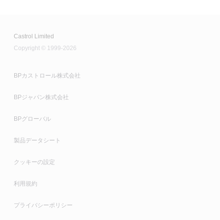
Castrol Limited
Copyright © 1999-2026
BPカストロール株式会社
BPジャパン株式会社
BPグローバル
製品データシート
クッキーの設定
利用規約
プライバシーポリシー