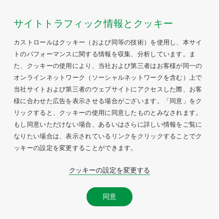
サイトトラフィック情報とクッキー
カストロールはクッキー（および同等の技術）を使用し、本サイ
トのパフォーマンスに関する情報を収集、分析しています。ま
た、クッキーの使用により、当社および第三者はお客様が同一の
オンラインネットワーク（ソーシャルネットワークを含む）上で
当社サイトおよび第三者のウェブサイトにアクセスした際、お客
様に合わせた広告を表示させる場合がございます。「同意」をク
リックすると、クッキーの使用に同意したものとみなされます。
もし同意いただけない場合、あるいはさらに詳しい情報をご覧に
なりたい場合は、表示されているリンクをクリックすることでク
ッキーの設定を変更することができます。
クッキーの設定を変更する
同意