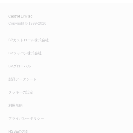
Castrol Limited
Copyright © 1999-2026
BPカストロール株式会社
BPジャパン株式会社
BPグローバル
製品データシート
クッキーの設定
利用規約
プライバシーポリシー
HSSEの方針