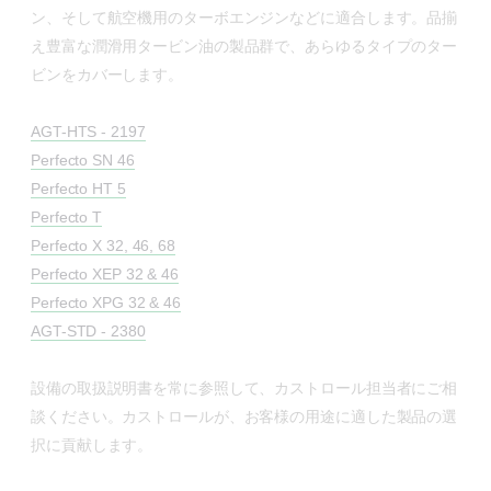
ン、そして航空機用のターボエンジンなどに適合します。品揃
え豊富な潤滑用タービン油の製品群で、あらゆるタイプのター
ビンをカバーします。
AGT-HTS - 2197
Perfecto SN 46
Perfecto HT 5
Perfecto T
Perfecto X 32, 46, 68
Perfecto XEP 32 & 46
Perfecto XPG 32 & 46
AGT-STD - 2380
設備の取扱説明書を常に参照して、カストロール担当者にご相
談ください。カストロールが、お客様の用途に適した製品の選
択に貢献します。