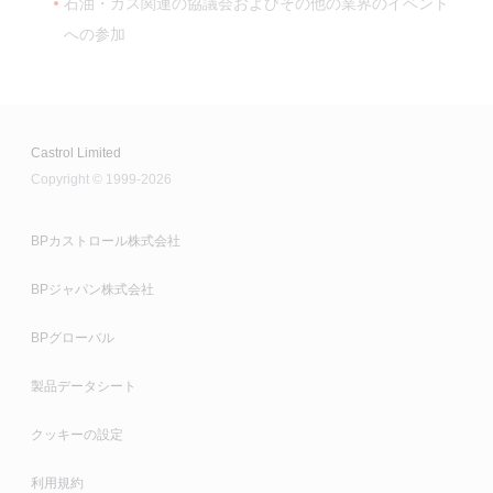
石油・ガス関連の協議会およびその他の業界のイベント
への参加
Castrol Limited
Copyright © 1999-2026
BPカストロール株式会社
BPジャパン株式会社
BPグローバル
製品データシート
クッキーの設定
利用規約