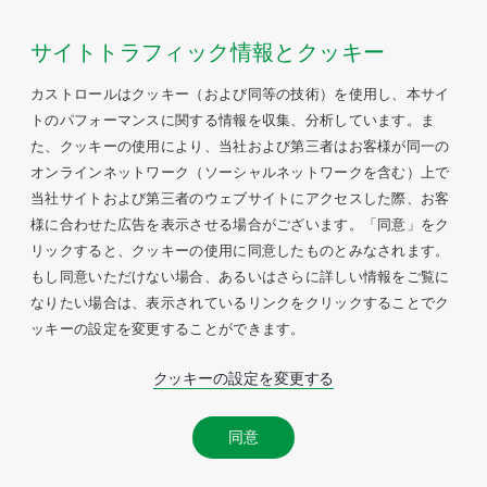
サイトトラフィック情報とクッキー
カストロールはクッキー（および同等の技術）を使用し、本サイ
トのパフォーマンスに関する情報を収集、分析しています。ま
た、クッキーの使用により、当社および第三者はお客様が同一の
オンラインネットワーク（ソーシャルネットワークを含む）上で
当社サイトおよび第三者のウェブサイトにアクセスした際、お客
様に合わせた広告を表示させる場合がございます。「同意」をク
リックすると、クッキーの使用に同意したものとみなされます。
もし同意いただけない場合、あるいはさらに詳しい情報をご覧に
なりたい場合は、表示されているリンクをクリックすることでク
ッキーの設定を変更することができます。
クッキーの設定を変更する
同意