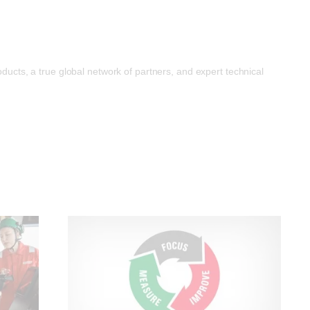
oducts, a true global network of partners, and expert technical