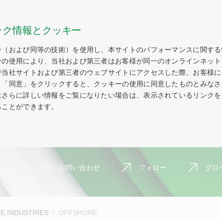
ック情報とクッキー
ー（および同等の技術）を使用し、本サイトのパフォーマンスに関する
ーの使用により、当社および第三者はお客様が同一のオンラインネット
で当社サイトおよび第三者のウェブサイトにアクセスした際、お客様に
。「同意」をクリックすると、クッキーの使用に同意したものとみなさ
はさらに詳しい情報をご覧になりたい場合は、表示されているリンクを
ることができます。
お問い合わせ
フォロー
グロ
E INDUSTRIES
OFFSHORE