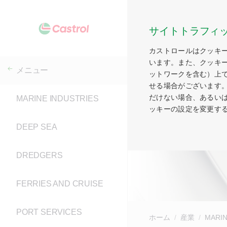
サイトトラフィ
カストロールはクッキ
います。また、クッキ
メニュー
ットワークを含む）上
せる場合がございます
だけない場合、あるい
MARINE INDUSTRIES
ッキーの設定を変更す
DEEP SEA
DREDGERS
FERRIES AND CRUISE
PORT SERVICES
ホーム
産業
MARIN