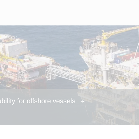
ability for offshore vessels