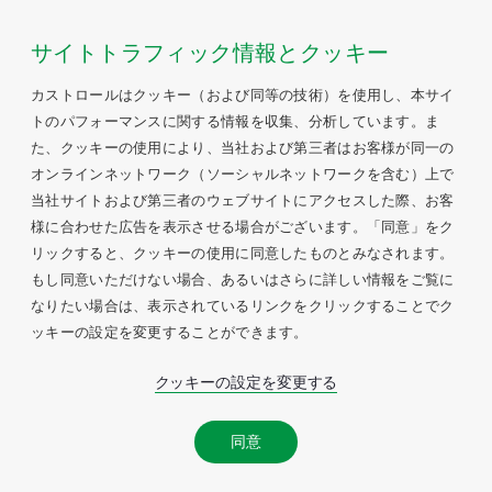
サイトトラフィック情報とクッキー
カストロールはクッキー（および同等の技術）を使用し、本サイ
トのパフォーマンスに関する情報を収集、分析しています。ま
た、クッキーの使用により、当社および第三者はお客様が同一の
オンラインネットワーク（ソーシャルネットワークを含む）上で
当社サイトおよび第三者のウェブサイトにアクセスした際、お客
様に合わせた広告を表示させる場合がございます。「同意」をク
リックすると、クッキーの使用に同意したものとみなされます。
もし同意いただけない場合、あるいはさらに詳しい情報をご覧に
なりたい場合は、表示されているリンクをクリックすることでク
ッキーの設定を変更することができます。
クッキーの設定を変更する
同意