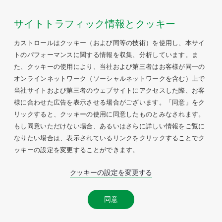
サイトトラフィック情報とクッキー
カストロールはクッキー（および同等の技術）を使用し、本サイ
トのパフォーマンスに関する情報を収集、分析しています。ま
た、クッキーの使用により、当社および第三者はお客様が同一の
オンラインネットワーク（ソーシャルネットワークを含む）上で
当社サイトおよび第三者のウェブサイトにアクセスした際、お客
様に合わせた広告を表示させる場合がございます。「同意」をク
リックすると、クッキーの使用に同意したものとみなされます。
もし同意いただけない場合、あるいはさらに詳しい情報をご覧に
なりたい場合は、表示されているリンクをクリックすることでク
ッキーの設定を変更することができます。
クッキーの設定を変更する
同意