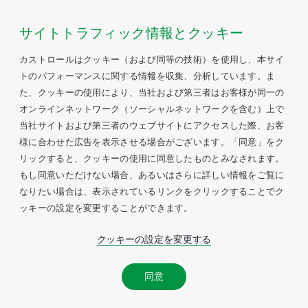
サイトトラフィック情報とクッキー
カストロールはクッキー（および同等の技術）を使用し、本サイ
トのパフォーマンスに関する情報を収集、分析しています。ま
た、クッキーの使用により、当社および第三者はお客様が同一の
オンラインネットワーク（ソーシャルネットワークを含む）上で
当社サイトおよび第三者のウェブサイトにアクセスした際、お客
様に合わせた広告を表示させる場合がございます。「同意」をク
リックすると、クッキーの使用に同意したものとみなされます。
もし同意いただけない場合、あるいはさらに詳しい情報をご覧に
なりたい場合は、表示されているリンクをクリックすることでク
ッキーの設定を変更することができます。
クッキーの設定を変更する
同意