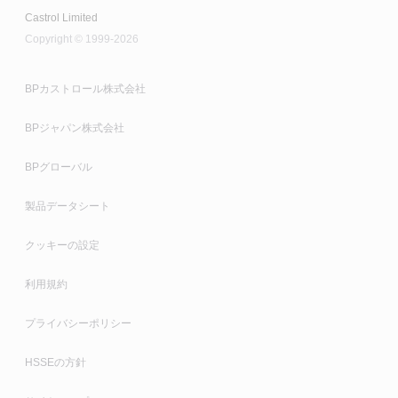
Castrol Limited
Copyright © 1999-2026
BPカストロール株式会社
BPジャパン株式会社
BPグローバル
製品データシート
クッキーの設定
利用規約
プライバシーポリシー
HSSEの方針