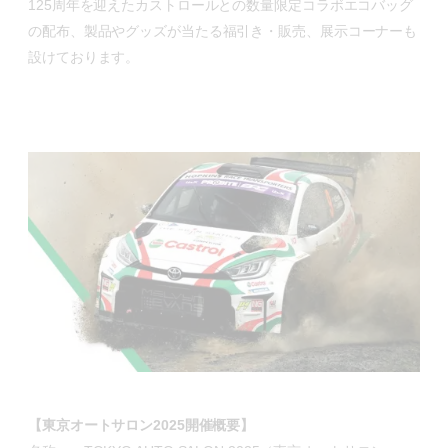
125周年を迎えたカストロールとの数量限定コラボエコバッグ
の配布、製品やグッズが当たる福引き・販売、展示コーナーも
設けております。
【東京オートサロン2025開催概要】