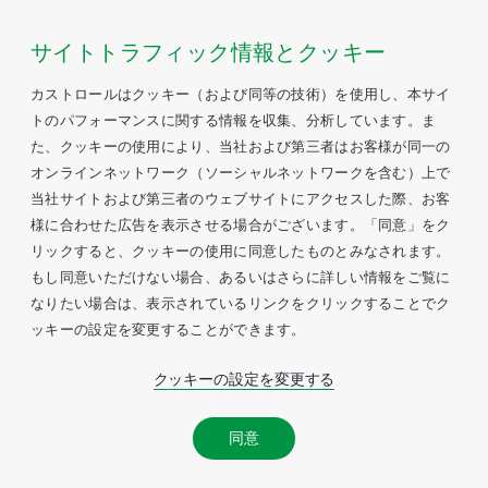
サイトトラフィック情報とクッキー
カストロールはクッキー（および同等の技術）を使用し、本サイ
トのパフォーマンスに関する情報を収集、分析しています。ま
た、クッキーの使用により、当社および第三者はお客様が同一の
オンラインネットワーク（ソーシャルネットワークを含む）上で
当社サイトおよび第三者のウェブサイトにアクセスした際、お客
様に合わせた広告を表示させる場合がございます。「同意」をク
リックすると、クッキーの使用に同意したものとみなされます。
もし同意いただけない場合、あるいはさらに詳しい情報をご覧に
なりたい場合は、表示されているリンクをクリックすることでク
ッキーの設定を変更することができます。
クッキーの設定を変更する
同意