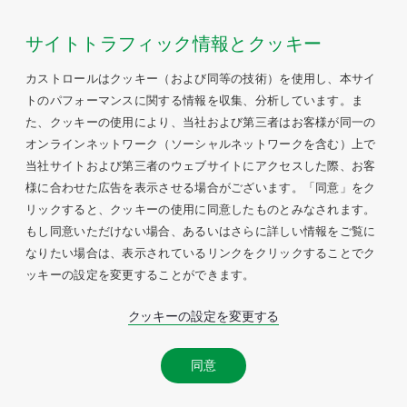
サイトトラフィック情報とクッキー
カストロールはクッキー（および同等の技術）を使用し、本サイ
トのパフォーマンスに関する情報を収集、分析しています。ま
た、クッキーの使用により、当社および第三者はお客様が同一の
オンラインネットワーク（ソーシャルネットワークを含む）上で
当社サイトおよび第三者のウェブサイトにアクセスした際、お客
様に合わせた広告を表示させる場合がございます。「同意」をク
リックすると、クッキーの使用に同意したものとみなされます。
もし同意いただけない場合、あるいはさらに詳しい情報をご覧に
なりたい場合は、表示されているリンクをクリックすることでク
ッキーの設定を変更することができます。
クッキーの設定を変更する
同意