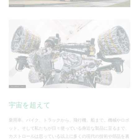
宇宙を超えて
乗用車、バイク、トラックから、飛行機、船まで。機械やロボ
ット、そして私たちが日々使っている身近な製品に至るまで、
カストロールは思っている以上に多くの現代の技術や部品を裏