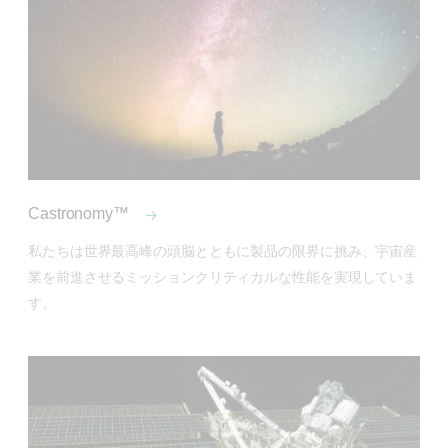
Castronomy™
私たちは世界最高峰の頭脳とともに製品の限界に挑み、宇宙産
業を前進させるミッションクリティカルな性能を実現していま
す。