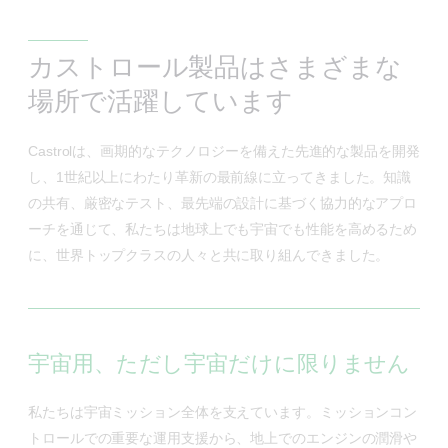
カストロール製品はさまざまな
場所で活躍しています
Castrolは、画期的なテクノロジーを備えた先進的な製品を開発
し、1世紀以上にわたり革新の最前線に立ってきました。知識
の共有、厳密なテスト、最先端の設計に基づく協力的なアプロ
ーチを通じて、私たちは地球上でも宇宙でも性能を高めるため
に、世界トップクラスの人々と共に取り組んできました。
宇宙用、ただし宇宙だけに限りません
私たちは宇宙ミッション全体を支えています。ミッションコン
トロールでの重要な運用支援から、地上でのエンジンの潤滑や