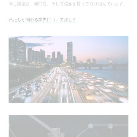
同じ厳密さ、専門性、そして信念を持って取り組んでいます。
私たちが関わる業界について詳しく