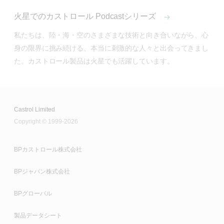
火星でのカストロール Podcastシリーズ
私たちは、陸・海・空のさまざまな技術と向き合いながら、心
身の限界に挑み続ける、本当に刺激的な人々と出会ってきまし
Castrol Limited
Copyright © 1999-2026
BPカストロール株式会社
BPジャパン株式会社
BPグローバル
製品データシート