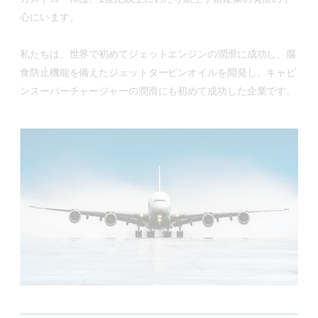
心にいます。
私たちは、世界で初めてジェットエンジンの潤滑に成功し、腐
食防止機能を備えたジェットタービンオイルを開発し、キャビ
ンスーパーチャージャーの潤滑にも初めて成功した企業です。