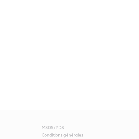
MSDS/PDS
Conditions générales