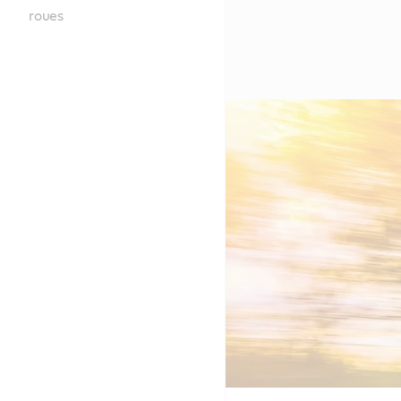
roues