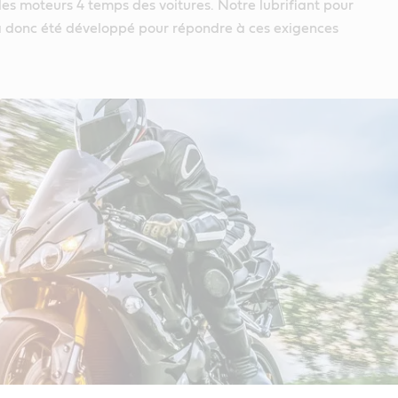
es moteurs 4 temps des voitures. Notre lubrifiant pour
 donc été développé pour répondre à ces exigences