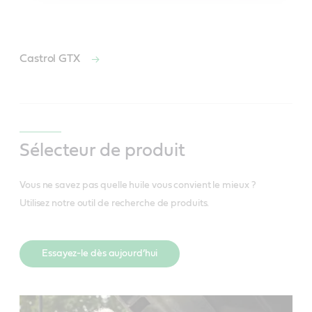
Castrol GTX
Sélecteur de produit
Vous ne savez pas quelle huile vous convient le mieux ?
Utilisez notre outil de recherche de produits.
Essayez-le dès aujourd’hui