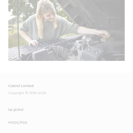
Castrol Limited
Copyright © 1999-2026
bp global
MSDS/PDS