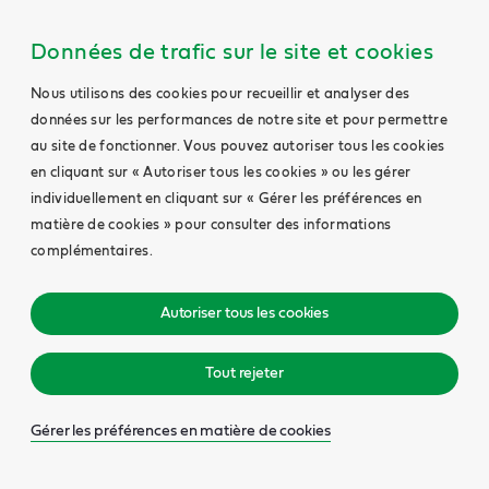
Données de trafic sur le site et cookies
Nous utilisons des cookies pour recueillir et analyser des
données sur les performances de notre site et pour permettre
au site de fonctionner. Vous pouvez autoriser tous les cookies
en cliquant sur « Autoriser tous les cookies » ou les gérer
individuellement en cliquant sur « Gérer les préférences en
matière de cookies » pour consulter des informations
complémentaires.
Autoriser tous les cookies
Tout rejeter
Gérer les préférences en matière de cookies