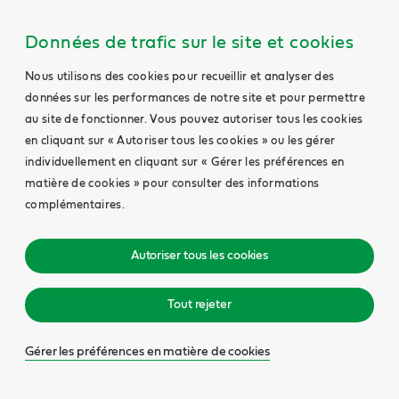
Données de trafic sur le site et cookies
Nous utilisons des cookies pour recueillir et analyser des
données sur les performances de notre site et pour permettre
au site de fonctionner. Vous pouvez autoriser tous les cookies
en cliquant sur « Autoriser tous les cookies » ou les gérer
individuellement en cliquant sur « Gérer les préférences en
matière de cookies » pour consulter des informations
complémentaires.
Autoriser tous les cookies
Tout rejeter
Gérer les préférences en matière de cookies