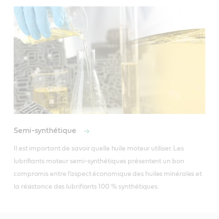
Semi-synthétique
Il est important de savoir quelle huile moteur utiliser. Les 
lubrifiants moteur semi-synthétiques présentent un bon 
compromis entre l’aspect économique des huiles minérales et 
la résistance des lubrifiants 100 % synthétiques.