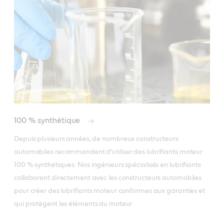
100 % synthétique
Depuis plusieurs années, de nombreux constructeurs 
automobiles recommandent d’utiliser des lubrifiants moteur 
100 % synthétiques. Nos ingénieurs spécialisés en lubrifiants 
collaborent directement avec les constructeurs automobiles 
pour créer des lubrifiants moteur conformes aux garanties et 
qui protègent les éléments du moteur.