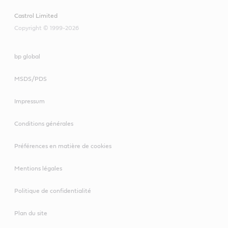
Castrol Limited
Copyright © 1999-2026
bp global
MSDS/PDS
Impressum
Conditions générales
Préférences en matière de cookies
Mentions légales
Politique de confidentialité
Plan du site