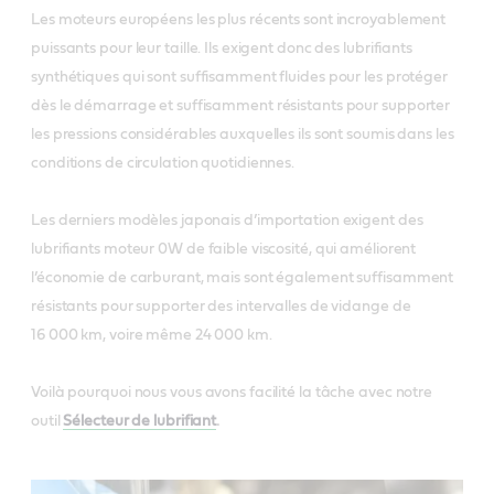
Les moteurs européens les plus récents sont incroyablement
puissants pour leur taille. Ils exigent donc des lubrifiants
synthétiques qui sont suffisamment fluides pour les protéger
dès le démarrage et suffisamment résistants pour supporter
les pressions considérables auxquelles ils sont soumis dans les
conditions de circulation quotidiennes.
Les derniers modèles japonais d’importation exigent des
lubrifiants moteur 0W de faible viscosité, qui améliorent
l’économie de carburant, mais sont également suffisamment
résistants pour supporter des intervalles de vidange de
16 000 km, voire même 24 000 km.
Voilà pourquoi nous vous avons facilité la tâche avec notre
outil
Sélecteur de lubrifiant
.