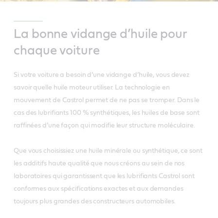
La bonne vidange d’huile pour
chaque voiture
Si votre voiture a besoin d’une vidange d’huile, vous devez
savoir quelle huile moteur utiliser. La technologie en
mouvement de Castrol permet de ne pas se tromper. Dans le
cas des lubrifiants 100 % synthétiques, les huiles de base sont
raffinées d’une façon qui modifie leur structure moléculaire.
Que vous choisissiez une huile minérale ou synthétique, ce sont
les additifs haute qualité que nous créons au sein de nos
laboratoires qui garantissent que les lubrifiants Castrol sont
conformes aux spécifications exactes et aux demandes
toujours plus grandes des constructeurs automobiles.