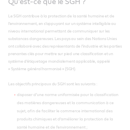
Qu’est-ce que le SGH ?
Le SGH contribue à la protection de la santé humaine et de
l’environnement, en s’appuyant sur un système intelligible au
niveau international permettant de communiquer sur les
substances dangereuses. Les pays au sein des Nations Unies
ont collaboré avec des représentants de l’industrie et les parties
prenantes clés pour mettre sur pied une classification et un
système d’étiquetage mondialement applicable, appelé
« Système général harmonisé » (SGH).
Les objectifs principaux du SGH sont les suivants :
disposer d’une norme uniformisée pour la classification
des matières dangereuses et la communication à ce
sujet, afin de faciliter le commerce international des
produits chimiques et d’améliorer la protection de la
santé humaine et de l’environnement ;