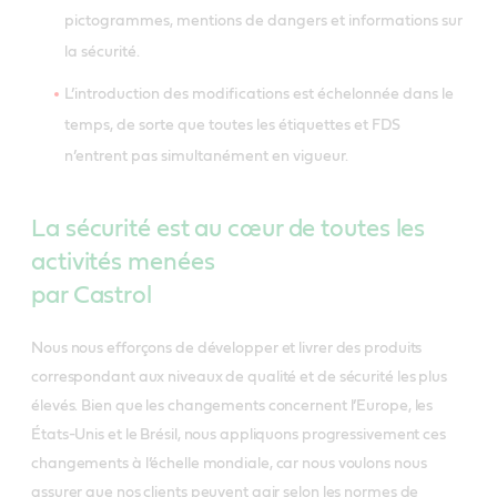
pictogrammes, mentions de dangers et informations sur
la sécurité.
L’introduction des modifications est échelonnée dans le
temps, de sorte que toutes les étiquettes et FDS
n’entrent pas simultanément en vigueur.
La sécurité est au cœur de toutes les
activités menées
par Castrol
Nous nous efforçons de développer et livrer des produits
correspondant aux niveaux de qualité et de sécurité les plus
élevés. Bien que les changements concernent l’Europe, les
États-Unis et le Brésil, nous appliquons progressivement ces
changements à l’échelle mondiale, car nous voulons nous
assurer que nos clients peuvent agir selon les normes de