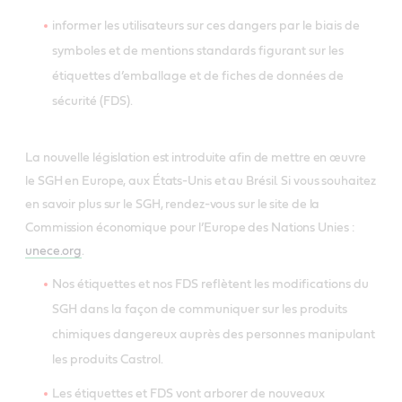
informer les utilisateurs sur ces dangers par le biais de
symboles et de mentions standards figurant sur les
étiquettes d’emballage et de fiches de données de
sécurité (FDS).
La nouvelle législation est introduite afin de mettre en œuvre
le SGH en Europe, aux États-Unis et au Brésil. Si vous souhaitez
en savoir plus sur le SGH, rendez-vous sur le site de la
Commission économique pour l’Europe des Nations Unies :
unece.org
.
Nos étiquettes et nos FDS reflètent les modifications du
SGH dans la façon de communiquer sur les produits
chimiques dangereux auprès des personnes manipulant
les produits Castrol.
Les étiquettes et FDS vont arborer de nouveaux