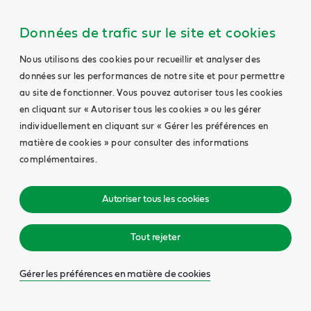
Données de trafic sur le site et cookies
Nous utilisons des cookies pour recueillir et analyser des
données sur les performances de notre site et pour permettre
au site de fonctionner. Vous pouvez autoriser tous les cookies
en cliquant sur « Autoriser tous les cookies » ou les gérer
individuellement en cliquant sur « Gérer les préférences en
matière de cookies » pour consulter des informations
complémentaires.
Autoriser tous les cookies
Tout rejeter
Gérer les préférences en matière de cookies