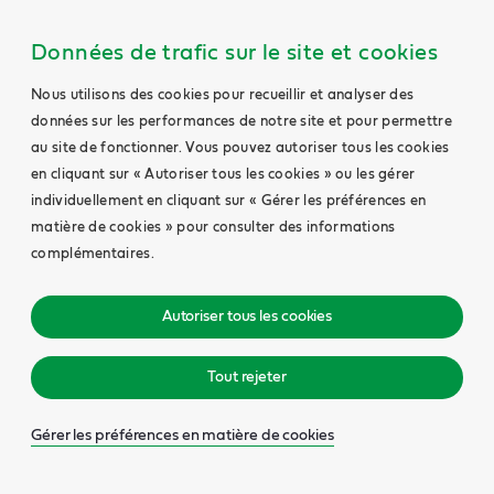
Données de trafic sur le site et cookies
Nous utilisons des cookies pour recueillir et analyser des
données sur les performances de notre site et pour permettre
au site de fonctionner. Vous pouvez autoriser tous les cookies
en cliquant sur « Autoriser tous les cookies » ou les gérer
individuellement en cliquant sur « Gérer les préférences en
matière de cookies » pour consulter des informations
complémentaires.
Autoriser tous les cookies
Tout rejeter
Gérer les préférences en matière de cookies