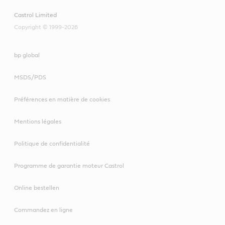
Castrol Limited
Copyright © 1999-2026
bp global
MSDS/PDS
Préférences en matière de cookies
Mentions légales
Politique de confidentialité
Programme de garantie moteur Castrol
Online bestellen
Commandez en ligne