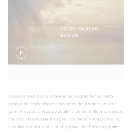
Nous sommes là pour accélérer les progrès de nos clients
grâce à des technologies innovantes, des produits haut de
gamme et des services de qualité supérieure. Nos marques et
nos produits sont essentiels pour y parvenir. Notre packaging
combine la marque et le produit pour créer l’un de nos points