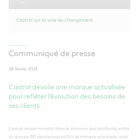
Castrol sur la voie du changement
Communiqué de presse
28 février 2023
Castrol dévoile une marque actualisée
pour refléter l’évolution des besoins de
ses clients
Castrol, leader mondial dans le domaine des lubrifiants, entité
du groupe BP, dévoile aujourd’hui sa marque actualisée, avec