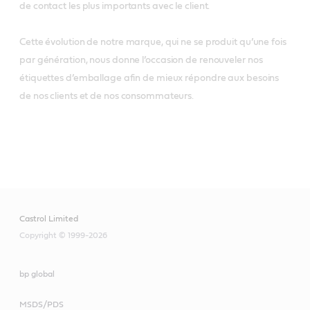
de contact les plus importants avec le client.
Cette évolution de notre marque, qui ne se produit qu’une fois
par génération, nous donne l’occasion de renouveler nos
étiquettes d’emballage afin de mieux répondre aux besoins
de nos clients et de nos consommateurs.
Castrol Limited
Copyright © 1999-2026
bp global
MSDS/PDS