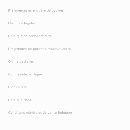
Préférences en matière de cookies
Mentions légales
Politique de confidentialité
Programme de garantie moteur Castrol
Online bestellen
Commandez en ligne
Plan du site
Politique HSSE
Conditions générales de vente Belgique