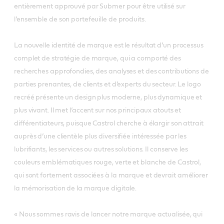
entièrement approuvé par Submer pour être utilisé sur
l’ensemble de son portefeuille de produits.
La nouvelle identité de marque est le résultat d’un processus
complet de stratégie de marque, qui a comporté des
recherches approfondies, des analyses et des contributions de
parties prenantes, de clients et d’experts du secteur. Le logo
recréé présente un design plus moderne, plus dynamique et
plus vivant. Il met l’accent sur nos principaux atouts et
différentiateurs, puisque Castrol cherche à élargir son attrait
auprès d’une clientèle plus diversifiée intéressée par les
lubrifiants, les services ou autres solutions. Il conserve les
couleurs emblématiques rouge, verte et blanche de Castrol,
qui sont fortement associées à la marque et devrait améliorer
la mémorisation de la marque digitale.
« Nous sommes ravis de lancer notre marque actualisée, qui