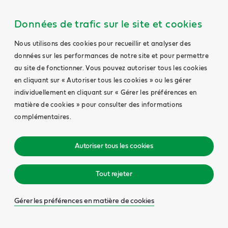
Données de trafic sur le site et cookies
Nous utilisons des cookies pour recueillir et analyser des
données sur les performances de notre site et pour permettre
au site de fonctionner. Vous pouvez autoriser tous les cookies
en cliquant sur « Autoriser tous les cookies » ou les gérer
individuellement en cliquant sur « Gérer les préférences en
matière de cookies » pour consulter des informations
complémentaires.
Autoriser tous les cookies
Tout rejeter
Gérer les préférences en matière de cookies