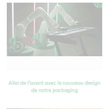
Aller de l’avant avec le nouveau design
de notre packaging