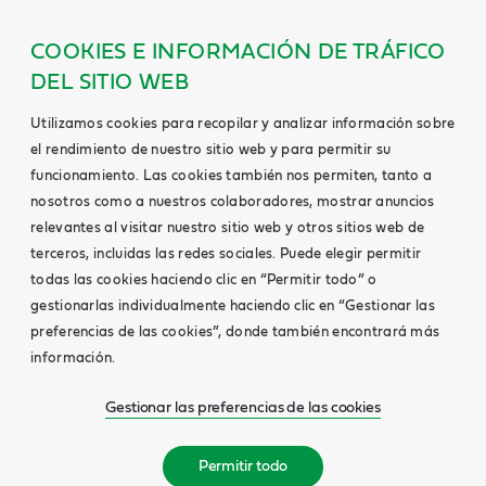
COOKIES E INFORMACIÓN DE TRÁFICO
DEL SITIO WEB
Utilizamos cookies para recopilar y analizar información sobre
el rendimiento de nuestro sitio web y para permitir su
funcionamiento. Las cookies también nos permiten, tanto a
nosotros como a nuestros colaboradores, mostrar anuncios
relevantes al visitar nuestro sitio web y otros sitios web de
terceros, incluidas las redes sociales. Puede elegir permitir
todas las cookies haciendo clic en “Permitir todo” o
gestionarlas individualmente haciendo clic en “Gestionar las
preferencias de las cookies”, donde también encontrará más
información.
Gestionar las preferencias de las cookies
Permitir todo