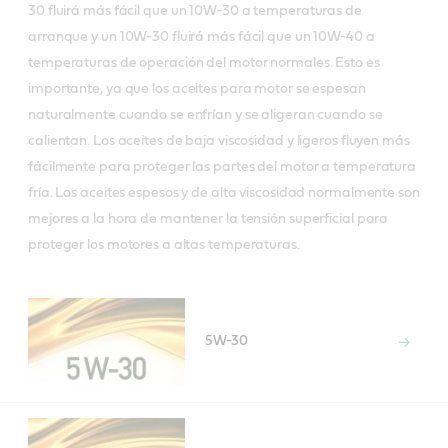
30 fluirá más fácil que un 10W-30 a temperaturas de
arranque y un 10W-30 fluirá más fácil que un 10W-40 a
temperaturas de operación del motor normales. Esto es
importante, ya que los aceites para motor se espesan
naturalmente cuando se enfrían y se aligeran cuando se
calientan. Los aceites de baja viscosidad y ligeros fluyen más
fácilmente para proteger las partes del motor a temperatura
fría. Los aceites espesos y de alta viscosidad normalmente son
mejores a la hora de mantener la tensión superficial para
proteger los motores a altas temperaturas.
5W-30