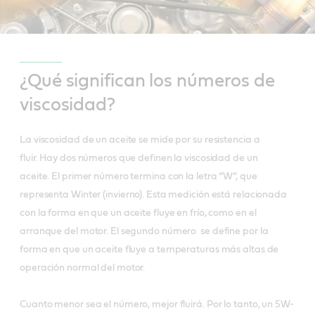
¿Qué significan los números de
viscosidad?
La viscosidad de un aceite se mide por su resistencia a
fluir. Hay dos números que definen la viscosidad de un
aceite. El primer número termina con la letra “W”, que
representa Winter (invierno). Esta medición está relacionada
con la forma en que un aceite fluye en frío, como en el
arranque del motor. El segundo número se define por la
forma en que un aceite fluye a temperaturas más altas de
operación normal del motor.
Cuanto menor sea el número, mejor fluirá. Por lo tanto, un 5W-