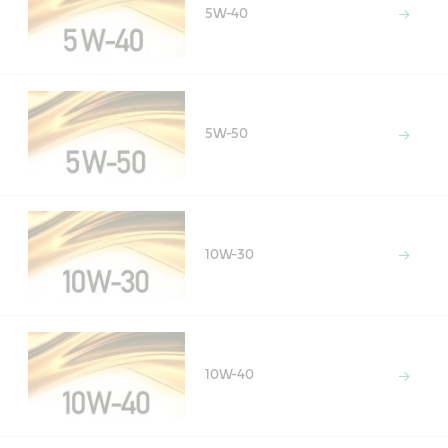
5W-40
5W-50
10W-30
10W-40