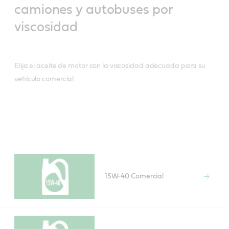
camiones y autobuses por
viscosidad
Elija el aceite de motor con la viscosidad adecuada para su
vehículo comercial.
15W-40 Comercial