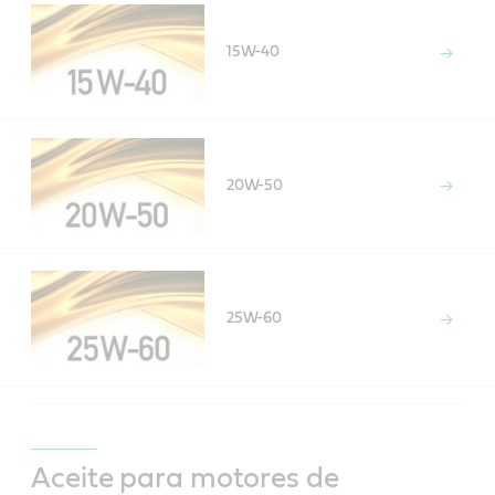
15W-40
20W-50
25W-60
Aceite para motores de