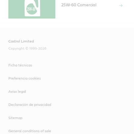
25W-60 Comercial
Castrol Limited
Copyright © 1999-2026
Ficha técnicas
Preferencia cookies
Aviso legal
Declaración de privacidad
Sitemap
General conditions of sale