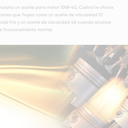
ecesita un aceite para motor 10W-40, Castrol le ofrece
ones que fluyen como un aceite de viscosidad 10
stá frío y un aceite de viscosidad 40 cuando alcanza
e funcionamiento normal.