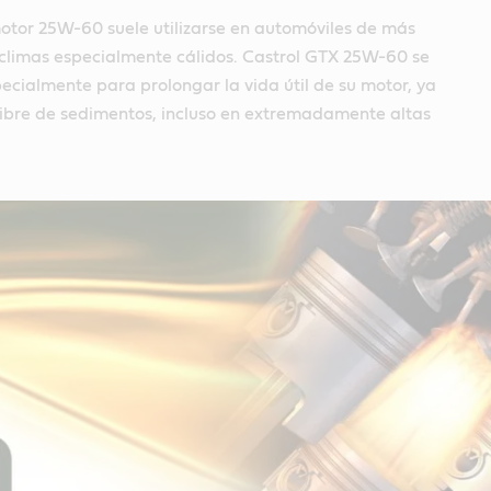
otor 25W-60 suele utilizarse en automóviles de más
climas especialmente cálidos. Castrol GTX 25W-60 se
cialmente para prolongar la vida útil de su motor, ya
libre de sedimentos, incluso en extremadamente altas