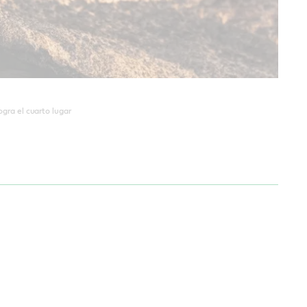
ogra el cuarto lugar