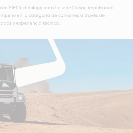
 con MM Technology para la serie Dakar, impulsando
empeño en la categoría de camiones a través de
ados y experiencia técnica.