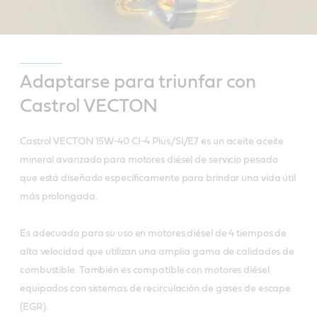
Adaptarse para triunfar con
Castrol VECTON
Castrol VECTON 15W-40 CI-4 Plus/Sl/E7 es un aceite aceite
mineral avanzado para motores diésel de servicio pesado
que está diseñado específicamente para brindar una vida útil
más prolongada.
Es adecuado para su uso en motores diésel de 4 tiempos de
alta velocidad que utilizan una amplia gama de calidades de
combustible. También es compatible con motores diésel
equipados con sistemas de recirculación de gases de escape
(EGR).