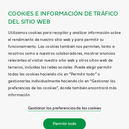
COOKIES E INFORMACIÓN DE TRÁFICO
DEL SITIO WEB
Utilizamos cookies para recopilar y analizar información sobre
el rendimiento de nuestro sitio web y para permitir su
funcionamiento. Las cookies también nos permiten, tanto a
nosotros como a nuestros colaboradores, mostrar anuncios
relevantes al visitar nuestro sitio web y otros sitios web de
terceros, incluidas las redes sociales. Puede elegir permitir
todas las cookies haciendo clic en “Permitir todo” o
gestionarlas individualmente haciendo clic en “Gestionar las
preferencias de las cookies”, donde también encontrará más
información.
Gestionar las preferencias de las cookies
Permitir todo