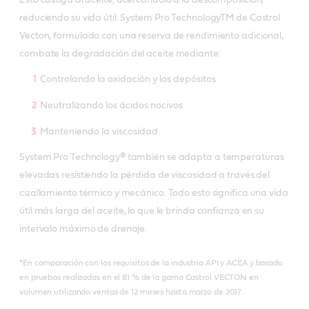
reduciendo su vida útil. System Pro TechnologyTM de Castrol
Vecton, formulado con una reserva de rendimiento adicional,
combate la degradación del aceite mediante:
Controlando la oxidación y los depósitos
Neutralizando los ácidos nocivos
Manteniendo la viscosidad.
System Pro Technology® también se adapta a temperaturas
elevadas resistiendo la pérdida de viscosidad a través del
cizallamiento térmico y mecánico. Todo esto significa una vida
útil más larga del aceite, lo que le brinda confianza en su
intervalo máximo de drenaje.
*En comparación con los requisitos de la industria API y ACEA y basado
en pruebas realizadas en el 81 % de la gama Castrol VECTON en
volumen utilizando ventas de 12 meses hasta marzo de 2017.