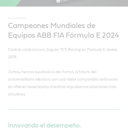
Campeones Mundiales de
Equipos ABB FIA Fórmula E 2024
Castrol colabora con Jaguar TCS Racing en Fórmula E desde
2019.
Juntos, hemos ayudado a dar forma al futuro del
automovilismo eléctrico con una visión compartida enfocada
en ofrecer desempeño mientras impulsamos soluciones más
circulares.
Innovando el desempeño.