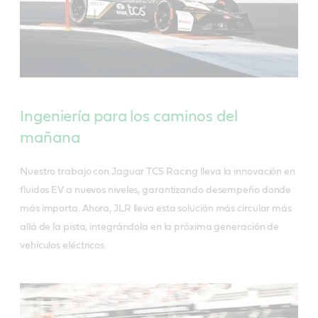
Ingeniería para los caminos del
mañana
Nuestro trabajo con Jaguar TCS Racing lleva la innovación en
fluidos EV a nuevos niveles, garantizando desempeño donde
más importa. Ahora, JLR lleva esta solución más circular más
allá de la pista, integrándola en la próxima generación de
vehículos eléctricos.