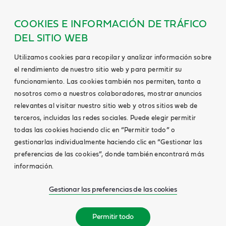
COOKIES E INFORMACIÓN DE TRÁFICO
DEL SITIO WEB
Utilizamos cookies para recopilar y analizar información sobre
el rendimiento de nuestro sitio web y para permitir su
funcionamiento. Las cookies también nos permiten, tanto a
nosotros como a nuestros colaboradores, mostrar anuncios
relevantes al visitar nuestro sitio web y otros sitios web de
terceros, incluidas las redes sociales. Puede elegir permitir
todas las cookies haciendo clic en “Permitir todo” o
gestionarlas individualmente haciendo clic en “Gestionar las
preferencias de las cookies”, donde también encontrará más
información.
Gestionar las preferencias de las cookies
Permitir todo