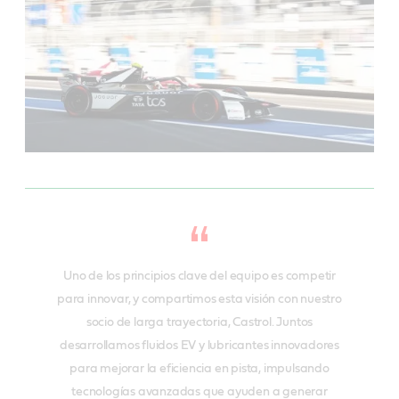
Uno de los principios clave del equipo es competir
para innovar, y compartimos esta visión con nuestro
socio de larga trayectoria, Castrol. Juntos
desarrollamos fluidos EV y lubricantes innovadores
para mejorar la eficiencia en pista, impulsando
tecnologías avanzadas que ayuden a generar