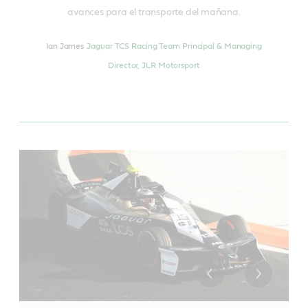
avances para el transporte del mañana.
Ian James
Jaguar TCS Racing Team Principal & Managing
Director, JLR Motorsport