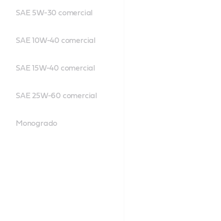
SAE 5W-30 comercial
SAE 10W-40 comercial
SAE 15W-40 comercial
SAE 25W-60 comercial
Monogrado