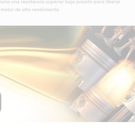
ona una resistencia superior bajo presión para liberar
 motor de alto rendimiento.