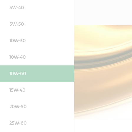
5W-40
5W-50
10W-30
10W-40
10W-60
15W-40
20W-50
25W-60