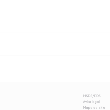
MSDS/PDS
Aviso legal
Mapa del sitio