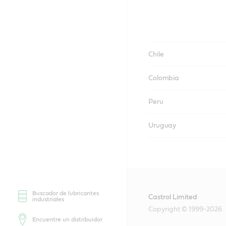
Chile
Colombia
Peru
Uruguay
Buscador de lubricantes
Castrol Limited
industriales
Copyright © 1999-2026
Encuentre un distribuidor