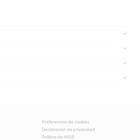
Preferencias de cookies
Declaracion de privacidad
Política de HSSE