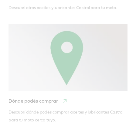
Ficha Técnica y de Datos de Seguridad
Descubrí otros aceites y lubricantes Castrol para tu moto.
Dónde podés comprar
Descubrí dónde podés comprar aceites y lubricantes Castrol 
para tu moto cerca tuyo.