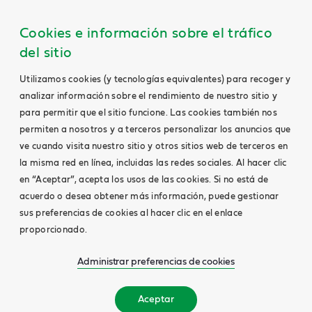
Cookies e información sobre el tráfico
del sitio
Utilizamos cookies (y tecnologías equivalentes) para recoger y
analizar información sobre el rendimiento de nuestro sitio y
para permitir que el sitio funcione. Las cookies también nos
permiten a nosotros y a terceros personalizar los anuncios que
ve cuando visita nuestro sitio y otros sitios web de terceros en
la misma red en línea, incluidas las redes sociales. Al hacer clic
en “Aceptar”, acepta los usos de las cookies. Si no está de
acuerdo o desea obtener más información, puede gestionar
sus preferencias de cookies al hacer clic en el enlace
proporcionado.
Administrar preferencias de cookies
Aceptar