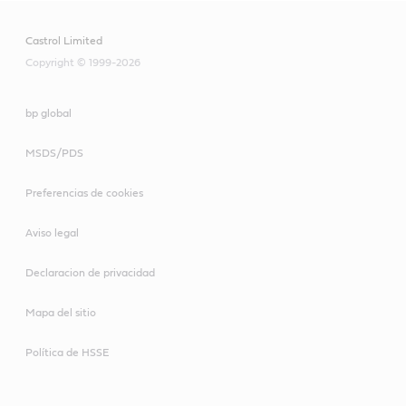
Castrol Limited
Copyright © 1999-2026
bp global
MSDS/PDS
Preferencias de cookies
Aviso legal
Declaracion de privacidad
Mapa del sitio
Política de HSSE