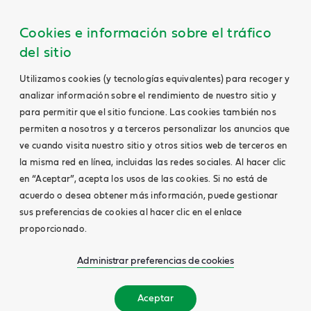
Cookies e información sobre el tráfico
del sitio
Utilizamos cookies (y tecnologías equivalentes) para recoger y
analizar información sobre el rendimiento de nuestro sitio y
para permitir que el sitio funcione. Las cookies también nos
permiten a nosotros y a terceros personalizar los anuncios que
ve cuando visita nuestro sitio y otros sitios web de terceros en
la misma red en línea, incluidas las redes sociales. Al hacer clic
en “Aceptar”, acepta los usos de las cookies. Si no está de
acuerdo o desea obtener más información, puede gestionar
sus preferencias de cookies al hacer clic en el enlace
proporcionado.
Administrar preferencias de cookies
Aceptar