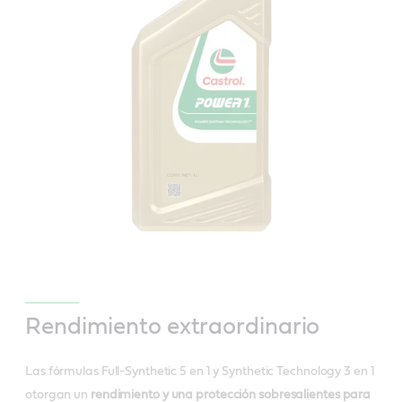
Rendimiento extraordinario
Las fórmulas Full-Synthetic 5 en 1 y Synthetic Technology 3 en 1
otorgan un
rendimiento y una protección sobresalientes para