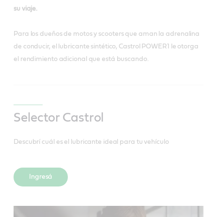
su viaje.
Para los dueños de motos y scooters que aman la adrenalina
de conducir, el lubricante sintético, Castrol POWER1 le otorga
el rendimiento adicional que está buscando.
Selector Castrol
Descubrí cuál es el lubricante ideal para tu vehículo
Ingresá