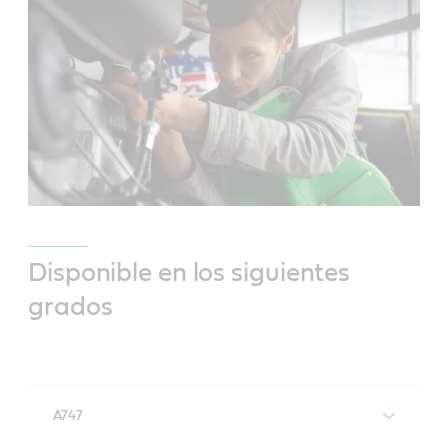
Disponible en los siguientes
grados
A747