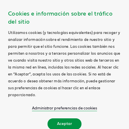
Cookies e información sobre el tráfico
del sitio
Utilizamos cookies (y tecnologías equivalentes) para recoger y
analizar información sobre el rendimiento de nuestro sitio y
para permitir que el sitio funcione. Las cookies también nos
permiten a nosotros y a terceros personalizar los anuncios que
ve cuando visita nuestro sitio y otros sitios web de terceros en
la misma red en línea, incluidas las redes sociales. Al hacer clic
en “Aceptar”, acepta los usos de las cookies. Si no está de
acuerdo o desea obtener más información, puede gestionar
sus preferencias de cookies al hacer clic en el enlace
proporcionado.
Administrar preferencias de cookies
Aceptar