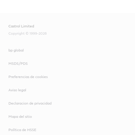
Castrol Limited
Copyright © 1999-2026
bp global
MSDS/PDS
Preferencias de cookies
Aviso legal
Declaracion de privacidad
Mapa del sitio
Política de HSSE