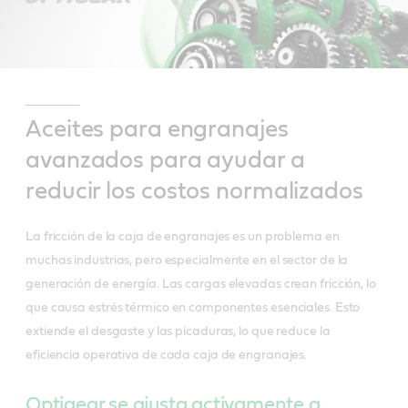
Aceites para engranajes
avanzados para ayudar a
reducir los costos normalizados
La fricción de la caja de engranajes es un problema en
muchas industrias, pero especialmente en el sector de la
generación de energía. Las cargas elevadas crean fricción, lo
que causa estrés térmico en componentes esenciales. Esto
extiende el desgaste y las picaduras, lo que reduce la
eficiencia operativa de cada caja de engranajes.
Optigear se ajusta activamente a