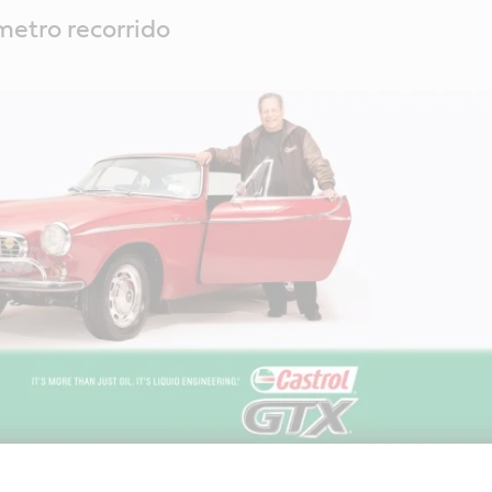
metro recorrido