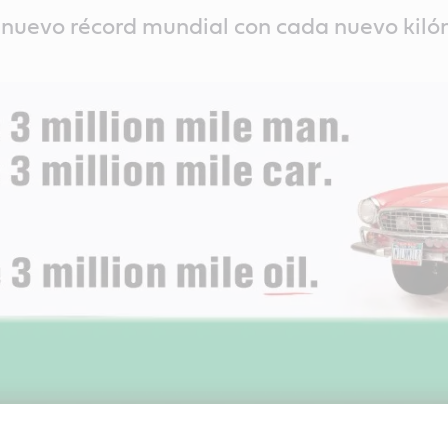
 nuevo récord mundial con cada nuevo kiló