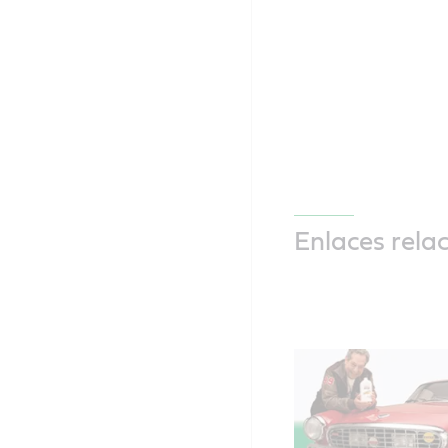
Enlaces rela