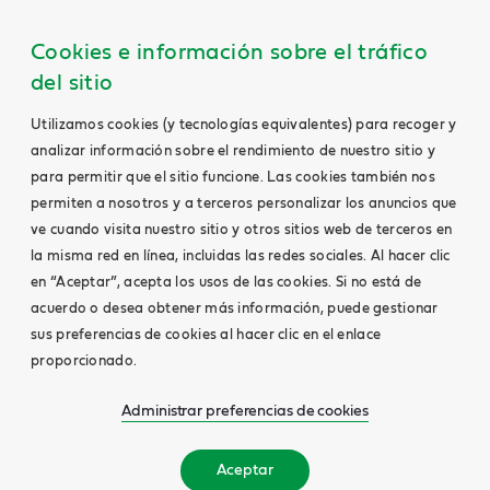
Cookies e información sobre el tráfico
del sitio
Utilizamos cookies (y tecnologías equivalentes) para recoger y
analizar información sobre el rendimiento de nuestro sitio y
para permitir que el sitio funcione. Las cookies también nos
permiten a nosotros y a terceros personalizar los anuncios que
ve cuando visita nuestro sitio y otros sitios web de terceros en
la misma red en línea, incluidas las redes sociales. Al hacer clic
en “Aceptar”, acepta los usos de las cookies. Si no está de
acuerdo o desea obtener más información, puede gestionar
sus preferencias de cookies al hacer clic en el enlace
proporcionado.
Administrar preferencias de cookies
Aceptar