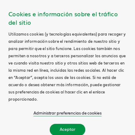
Cookies e información sobre el tráfico
del sitio
Utilizamos cookies (y tecnologías equivalentes) para recoger y
analizar información sobre el rendimiento de nuestro sitio y
para permitir que el sitio funcione. Las cookies también nos
permiten a nosotros y a terceros personalizar los anuncios que
ve cuando visita nuestro sitio y otros sitios web de terceros en
la misma red en línea, incluidas las redes sociales. Al hacer clic
en “Aceptar”, acepta los usos de las cookies. Si no está de
acuerdo o desea obtener más información, puede gestionar
sus preferencias de cookies al hacer clic en el enlace
proporcionado.
Administrar preferencias de cookies
Aceptar