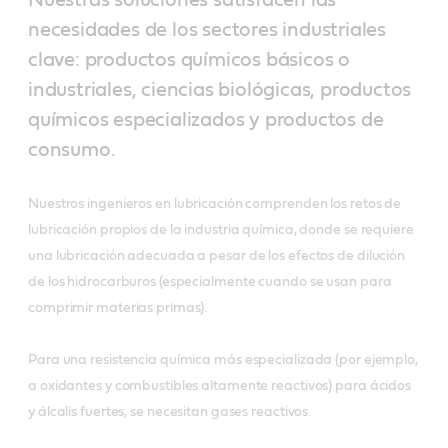
necesidades de los sectores industriales
clave: productos químicos básicos o
industriales, ciencias biológicas, productos
químicos especializados y productos de
consumo.
Nuestros ingenieros en lubricación comprenden los retos de
lubricación propios de la industria química, donde se requiere
una lubricación adecuada a pesar de los efectos de dilución
de los hidrocarburos (especialmente cuando se usan para
comprimir materias primas).
Para una resistencia química más especializada (por ejemplo,
a oxidantes y combustibles altamente reactivos) para ácidos
y álcalis fuertes, se necesitan gases reactivos.