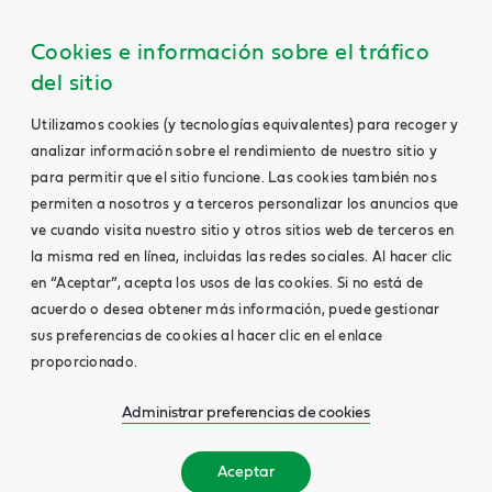
Cookies e información sobre el tráfico
del sitio
Utilizamos cookies (y tecnologías equivalentes) para recoger y
analizar información sobre el rendimiento de nuestro sitio y
para permitir que el sitio funcione. Las cookies también nos
permiten a nosotros y a terceros personalizar los anuncios que
ve cuando visita nuestro sitio y otros sitios web de terceros en
la misma red en línea, incluidas las redes sociales. Al hacer clic
en “Aceptar”, acepta los usos de las cookies. Si no está de
acuerdo o desea obtener más información, puede gestionar
sus preferencias de cookies al hacer clic en el enlace
proporcionado.
Administrar preferencias de cookies
Aceptar