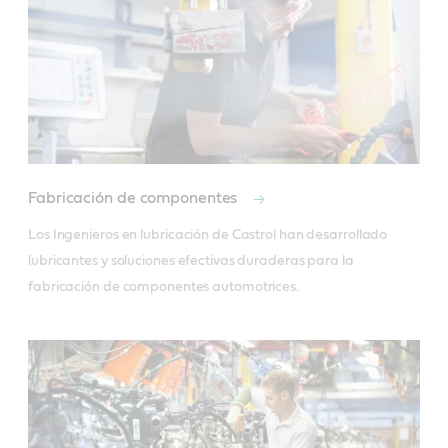
Fabricación de componentes
Los Ingenieros en lubricación de Castrol han desarrollado 
lubricantes y soluciones efectivas duraderas para la 