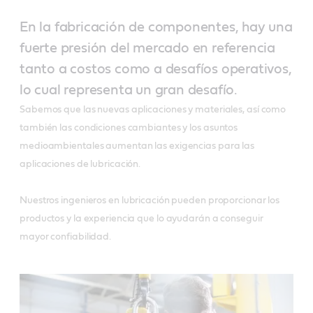
En la fabricación de componentes, hay una
fuerte presión del mercado en referencia
tanto a costos como a desafíos operativos,
lo cual representa un gran desafío.
Sabemos que las nuevas aplicaciones y materiales, así como
también las condiciones cambiantes y los asuntos
medioambientales aumentan las exigencias para las
aplicaciones de lubricación.
Nuestros ingenieros en lubricación pueden proporcionar los
productos y la experiencia que lo ayudarán a conseguir
mayor confiabilidad.