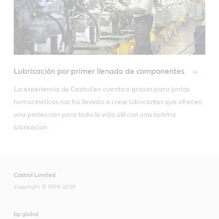
Lubricación por primer llenado de componentes
La experiencia de Castrol en cuanto a grasas para juntas 
homocinéticas nos ha llevado a crear lubricantes que ofrecen 
una protección para toda la vida útil con una óptima 
Castrol Limited
Copyright © 1999-2026
bp global