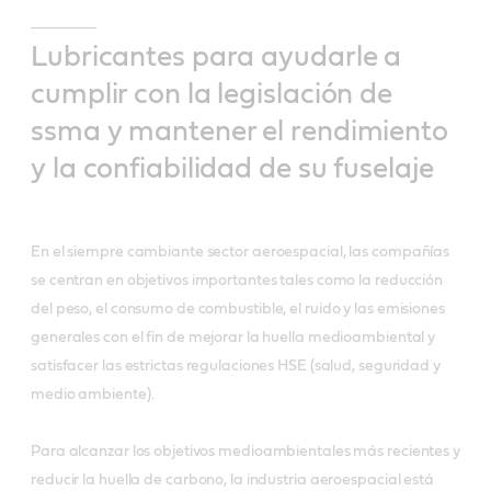
Lubricantes para ayudarle a
cumplir con la legislación de
ssma y mantener el rendimiento
y la confiabilidad de su fuselaje
En el siempre cambiante sector aeroespacial, las compañías
se centran en objetivos importantes tales como la reducción
del peso, el consumo de combustible, el ruido y las emisiones
generales con el fin de mejorar la huella medioambiental y
satisfacer las estrictas regulaciones HSE (salud, seguridad y
medio ambiente).
Para alcanzar los objetivos medioambientales más recientes y
reducir la huella de carbono, la industria aeroespacial está