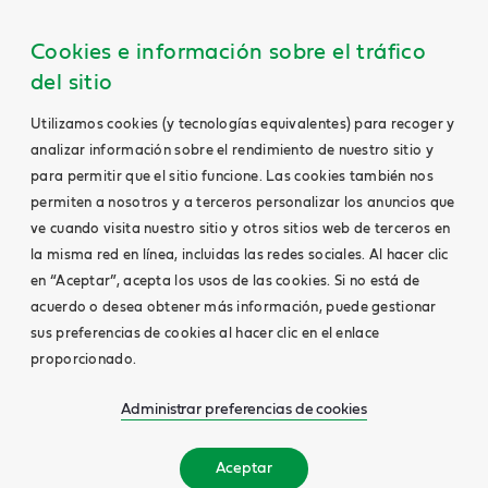
Cookies e información sobre el tráfico
del sitio
Utilizamos cookies (y tecnologías equivalentes) para recoger y
analizar información sobre el rendimiento de nuestro sitio y
para permitir que el sitio funcione. Las cookies también nos
permiten a nosotros y a terceros personalizar los anuncios que
ve cuando visita nuestro sitio y otros sitios web de terceros en
la misma red en línea, incluidas las redes sociales. Al hacer clic
en “Aceptar”, acepta los usos de las cookies. Si no está de
acuerdo o desea obtener más información, puede gestionar
sus preferencias de cookies al hacer clic en el enlace
proporcionado.
Administrar preferencias de cookies
Aceptar