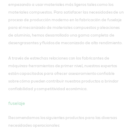
empezando a usar materiales más ligeros tales como los
materiales compuestos. Para satisfacer las necesidades de un
proceso de producción moderno en la fabricación de fuselaje
para el mecanizado de materiales compuestos y aleaciones
de aluminio, hemos desarrollado una gama completa de
desengrasantes y fluidos de mecanizado de alto rendimiento.
A través de estrechas relaciones con los fabricantes de
máquinas-herramientas de primer nivel, nuestros expertos
están capacitados para ofrecer asesoramiento confiable
sobre cómo pueden contribuir nuestros productos a brindar
confiabilidad y competitividad económica.
fuselaje
Recomendamos los siguientes productos para las diversas
necesidades operacionales: