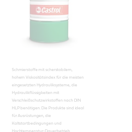
Schmierstoffe mit scherstabilem,
hohem Viskositätsindex für die meisten
eingesetzten Hydrauliksysteme, die
Hydraulikflüssigkeiten mit
Verschleißschutzwirkstoffen nach DIN
HLP benötigen. Die Produkte sind ideal
für Ausrüstungen, die
Kaltstartbedingungen und
Hochtemperatur-Dauerbetrieb