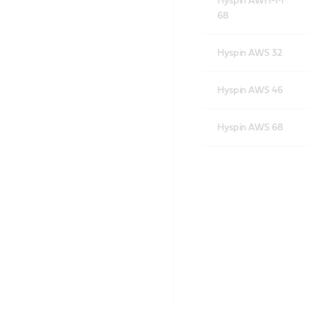
Hyspin AWH-M
68
Hyspin AWS 32
Hyspin AWS 46
Hyspin AWS 68