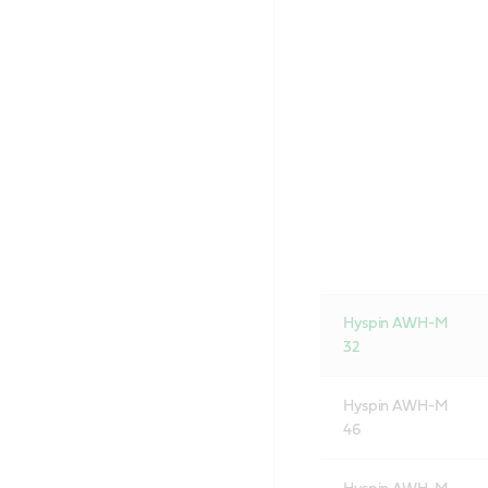
Hyspin AWH-M
32
Hyspin AWH-M
46