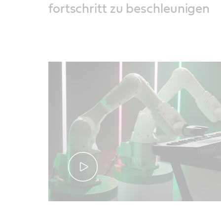
fortschritt zu beschleunigen