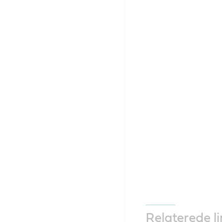
Relaterede li