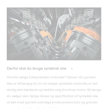
Derfor skal du bruge syntetisk olie
Hvorfor vælge fuldsyntestisk motorolie? Selvom din garanti 
ikke er afhængig af, om du vælger syntetisk motorolie, er det 
stadig det stærkeste og bedste valg til enhver motor. Så længe 
du vælger den rigtige klasse og specifikation af syntetisk olie, 
vil den med garanti overstige producentens krav og give din 