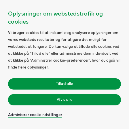
Oplysninger om webstedstrafik og
cookies
Vi bruger cookies til at indsamle og analysere oplysninger om
vores websteds resultater og for at gøre det muligt for
webstedet at fungere. Du kan vælge at tillade alle cookies ved
at klikke på "Tillad alle" eller administrere dem individuelt ved
at klikke på "Administrer cookie-præferencer", hvor du også vil
finde flere oplysninger.
Tillad alle
Afvis alle
Administrer cookieindstillinger