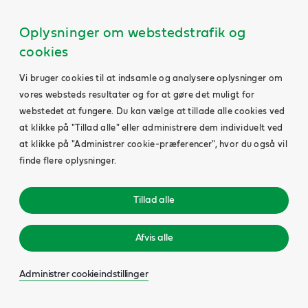
Oplysninger om webstedstrafik og
cookies
Vi bruger cookies til at indsamle og analysere oplysninger om
vores websteds resultater og for at gøre det muligt for
webstedet at fungere. Du kan vælge at tillade alle cookies ved
at klikke på "Tillad alle" eller administrere dem individuelt ved
at klikke på "Administrer cookie-præferencer", hvor du også vil
finde flere oplysninger.
Tillad alle
Afvis alle
Administrer cookieindstillinger