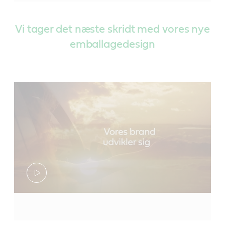
Vi tager det næste skridt med vores nye
emballagedesign