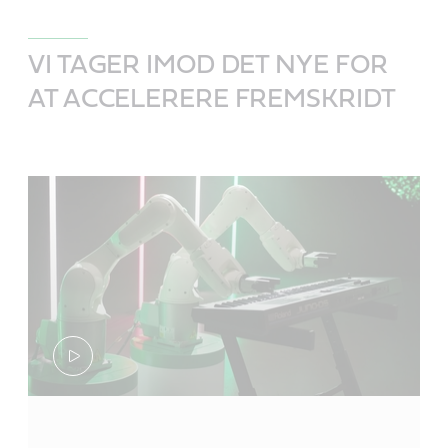
VI TAGER IMOD DET NYE FOR
AT ACCELERERE FREMSKRIDT