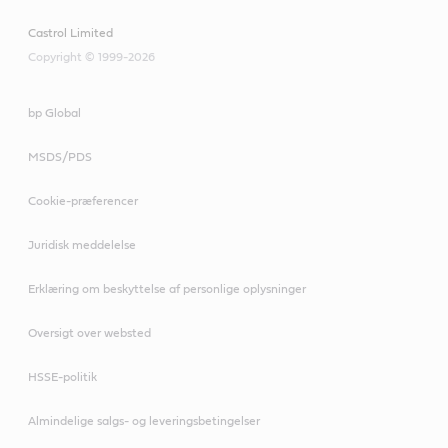
Castrol Limited
Copyright © 1999-2026
bp Global
MSDS/PDS
Cookie-præferencer
Juridisk meddelelse
Erklæring om beskyttelse af personlige oplysninger
Oversigt over websted
HSSE-politik
Almindelige salgs- og leveringsbetingelser